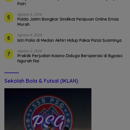
Polri
Agustus 4, 2026
5
Polda Jatim Bongkar Sindikat Penipuan Online Emas
Murah
Agustus 4, 2026
6
Istri Polisi di Medan Akhiri Hidup Pakai Pistol Suaminya
Agustus 2, 2026
7
Praktik Perjudian Kasino Diduga Beroperasi di Bypass
Ngurah Rai
Sekolah Bola & Futsal (IKLAN)