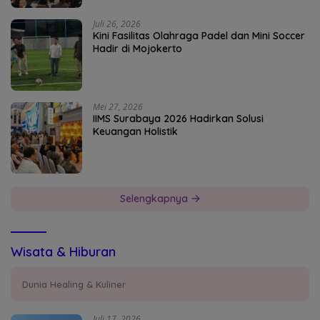
Juli 26, 2026
Kini Fasilitas Olahraga Padel dan Mini Soccer
Hadir di Mojokerto
Mei 27, 2026
IIMS Surabaya 2026 Hadirkan Solusi
Keuangan Holistik
Selengkapnya
Wisata & Hiburan
Dunia Healing & Kuliner
Juli 17, 2026