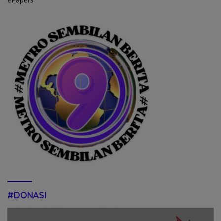
#DONASI