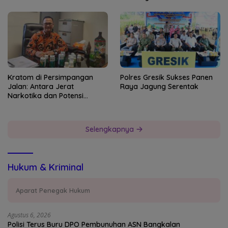
Kratom di Persimpangan
Polres Gresik Sukses Panen
Jalan: Antara Jerat
Raya Jagung Serentak
Narkotika dan Potensi
Devisa Negara
Selengkapnya
Hukum & Kriminal
Aparat Penegak Hukum
Agustus 6, 2026
Polisi Terus Buru DPO Pembunuhan ASN Bangkalan