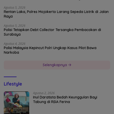
Agustus 5, 2026
Rentan Laka, Polres Mojokerto Larang Sepeda Listrik di Jalan
Raya
Agustus 5, 2026
Polisi Tetapkan Debt Collector Tersangka Pembacokan di
Surabaya
Agustus 4, 2026
Polisi Malaysia Kepincut Polri Ungkap Kasus Pilot Bawa
Narkoba
Selengkapnya
Lifestyle
Agustus 2, 2026
Inul Daratista Bedah Keunggulan Bayi
Tabung di RSIA Ferina