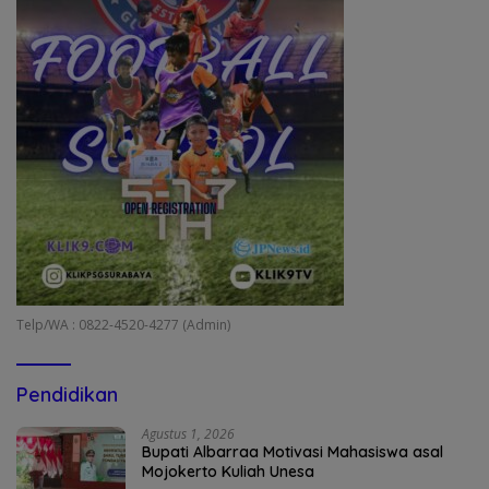
Telp/WA : 0822-4520-4277 (Admin)
Pendidikan
Agustus 1, 2026
Bupati Albarraa Motivasi Mahasiswa asal
Mojokerto Kuliah Unesa