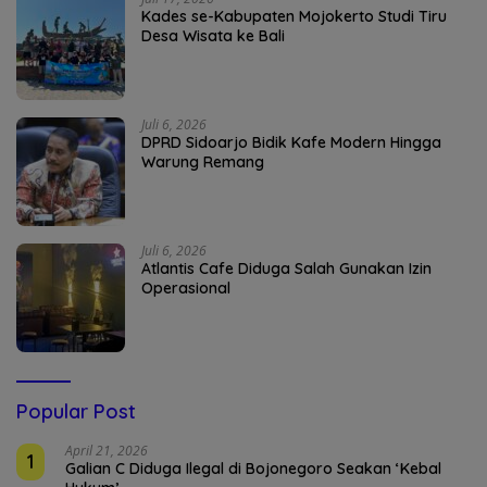
Kades se-Kabupaten Mojokerto Studi Tiru
Desa Wisata ke Bali
Juli 6, 2026
DPRD Sidoarjo Bidik Kafe Modern Hingga
Warung Remang
Juli 6, 2026
Atlantis Cafe Diduga Salah Gunakan Izin
Operasional
Popular Post
April 21, 2026
1
Galian C Diduga Ilegal di Bojonegoro Seakan ‘Kebal