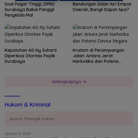
Soal Pagar Tinggi, DPRD
Bendungan Sidan Airi Empat
Surabaya Bakal Panggil
Daerah, Bangli Dapat Apa?
Pengelola Mal
Kepatuhan AG Ny Suharti
Kratom di Persimpangan
Diperiksa Otoritas Pajak
Jalan: Antara Jerat
Surabaya
Narkotika dan Potensi
Devisa Negara
Selengkapnya
Hukum & Kriminal
Aparat Penegak Hukum
Agustus 8, 2026