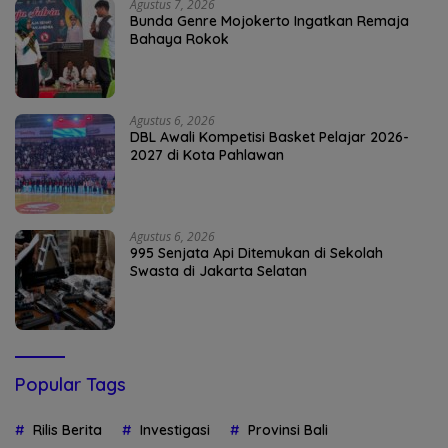
Agustus 7, 2026
Bunda Genre Mojokerto Ingatkan Remaja
Bahaya Rokok
Agustus 6, 2026
DBL Awali Kompetisi Basket Pelajar 2026-
2027 di Kota Pahlawan
Agustus 6, 2026
995 Senjata Api Ditemukan di Sekolah
Swasta di Jakarta Selatan
Popular Tags
Rilis Berita
Investigasi
Provinsi Bali