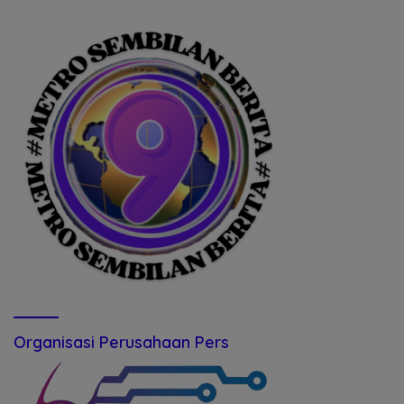
Organisasi Perusahaan Pers