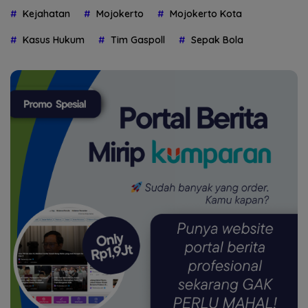
Kejahatan
Mojokerto
Mojokerto Kota
Kasus Hukum
Tim Gaspoll
Sepak Bola