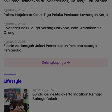
53 Orang Diamankan di Five Stars Bali, ‘Ko Tony’ Tuai Sorotan
Agustus 7, 2026
Polres Mojokerto Ciduk Tiga Pelaku Penipuan Lowongan Kerja
Agustus 7, 2026
Five Stars Bali Diduga Sarang Narkoba, Polisi Amankan 53
Orang
Agustus 7, 2026
Febrie Adriansyah Jalani Pemeriksaan Perdana sebagai
Tersangka
Selengkapnya
Lifestyle
Agustus 7, 2026
Bunda Genre Mojokerto Ingatkan Remaja
Bahaya Rokok