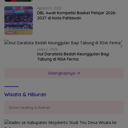
Agustus 6, 2026
DBL Awali Kompetisi Basket Pelajar 2026-
2027 di Kota Pahlawan
A
G
Ustus 2, 2026
Inul Daratista Bedah Keunggulan Bayi
Tabung di RSIA Ferina
Selengkapnya
Wisata & Hiburan
Dunia Healing & Kuliner