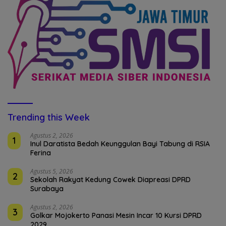
Trending this Week
Agustus 2, 2026
1
Inul Daratista Bedah Keunggulan Bayi Tabung di RSIA
Ferina
Agustus 5, 2026
2
Sekolah Rakyat Kedung Cowek Diapreasi DPRD
Surabaya
Agustus 2, 2026
3
Golkar Mojokerto Panasi Mesin Incar 10 Kursi DPRD
2029