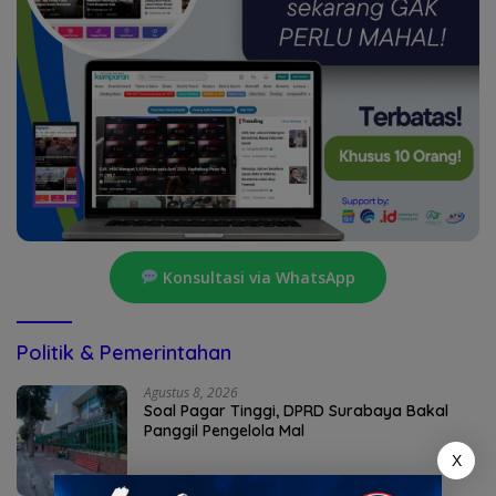
Konsultasi via WhatsApp
Politik & Pemerintahan
Agustus 8, 2026
Soal Pagar Tinggi, DPRD Surabaya Bakal
Panggil Pengelola Mal
X