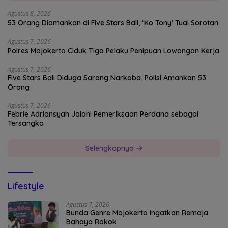
Agustus 8, 2026
53 Orang Diamankan di Five Stars Bali, ‘Ko Tony’ Tuai Sorotan
Agustus 7, 2026
Polres Mojokerto Ciduk Tiga Pelaku Penipuan Lowongan Kerja
Agustus 7, 2026
Five Stars Bali Diduga Sarang Narkoba, Polisi Amankan 53
Orang
Agustus 7, 2026
Febrie Adriansyah Jalani Pemeriksaan Perdana sebagai
Tersangka
Selengkapnya
Lifestyle
Agustus 7, 2026
Bunda Genre Mojokerto Ingatkan Remaja
Bahaya Rokok