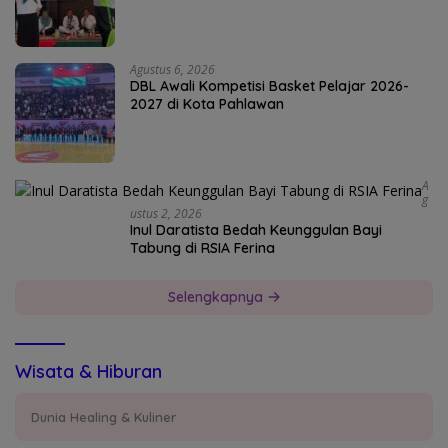
Agustus 6, 2026
DBL Awali Kompetisi Basket Pelajar 2026-
2027 di Kota Pahlawan
A
G
Ustus 2, 2026
Inul Daratista Bedah Keunggulan Bayi
Tabung di RSIA Ferina
Selengkapnya
Wisata & Hiburan
Dunia Healing & Kuliner