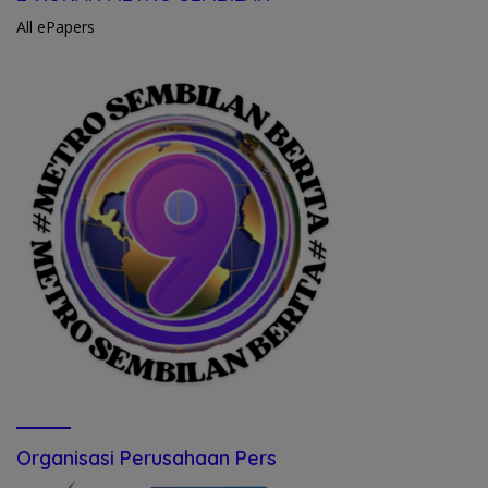
All ePapers
Organisasi Perusahaan Pers