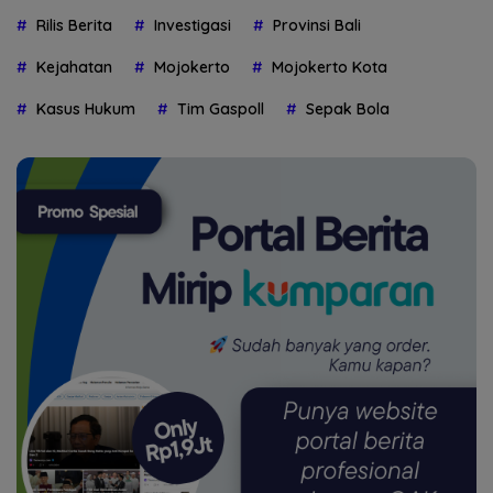
Rilis Berita
Investigasi
Provinsi Bali
Kejahatan
Mojokerto
Mojokerto Kota
Kasus Hukum
Tim Gaspoll
Sepak Bola