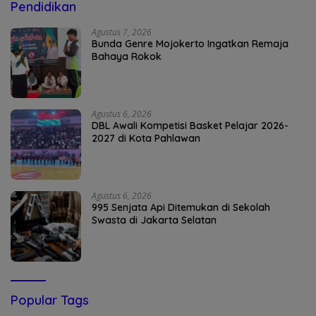
Pendidikan
Agustus 7, 2026
Bunda Genre Mojokerto Ingatkan Remaja
Bahaya Rokok
Agustus 6, 2026
DBL Awali Kompetisi Basket Pelajar 2026-
2027 di Kota Pahlawan
Agustus 6, 2026
995 Senjata Api Ditemukan di Sekolah
Swasta di Jakarta Selatan
Popular Tags