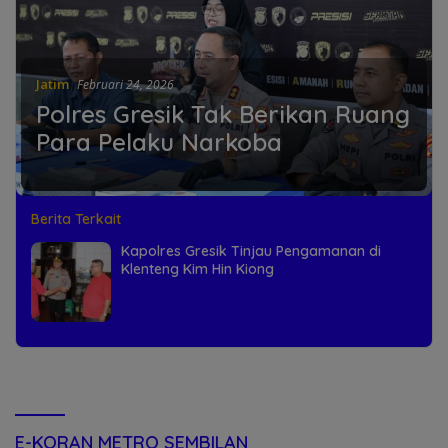
Jatim
Februari 24, 2026
Polres Gresik Tak Berikan Ruang
Para Pelaku Narkoba
Berita Terkait
Kapolres Gresik Tinjau Pengamanan di
Klenteng Kim Hin Kiong
E-KORAN METRO SEMBILAN