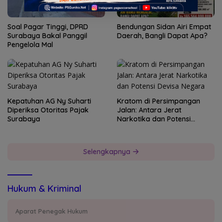
Soal Pagar Tinggi, DPRD
Bendungan Sidan Airi Empat
Surabaya Bakal Panggil
Daerah, Bangli Dapat Apa?
Pengelola Mal
Kepatuhan AG Ny Suharti
Kratom di Persimpangan
Diperiksa Otoritas Pajak
Jalan: Antara Jerat
Surabaya
Narkotika dan Potensi
Devisa Negara
Selengkapnya
Hukum & Kriminal
Aparat Penegak Hukum