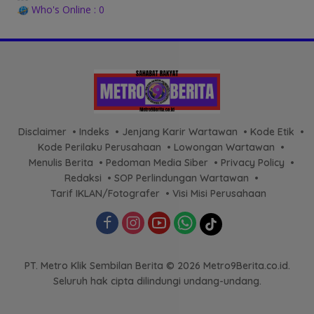
Who's Online : 0
Disclaimer
Indeks
Jenjang Karir Wartawan
Kode Etik
Kode Perilaku Perusahaan
Lowongan Wartawan
Menulis Berita
Pedoman Media Siber
Privacy Policy
Redaksi
SOP Perlindungan Wartawan
Tarif IKLAN/Fotografer
Visi Misi Perusahaan
PT. Metro Klik Sembilan Berita © 2026 Metro9Berita.co.id.
Seluruh hak cipta dilindungi undang-undang.