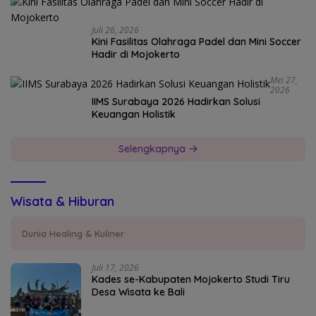
Juli 26, 2026
Kini Fasilitas Olahraga Padel dan Mini Soccer
Hadir di Mojokerto
Mei 27,
2026
IIMS Surabaya 2026 Hadirkan Solusi
Keuangan Holistik
Selengkapnya
Wisata & Hiburan
Dunia Healing & Kuliner
Juli 17, 2026
Kades se-Kabupaten Mojokerto Studi Tiru
Desa Wisata ke Bali