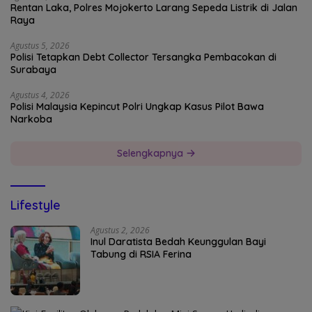
Rentan Laka, Polres Mojokerto Larang Sepeda Listrik di Jalan
Raya
Agustus 5, 2026
Polisi Tetapkan Debt Collector Tersangka Pembacokan di
Surabaya
Agustus 4, 2026
Polisi Malaysia Kepincut Polri Ungkap Kasus Pilot Bawa
Narkoba
Selengkapnya
Lifestyle
Agustus 2, 2026
Inul Daratista Bedah Keunggulan Bayi
Tabung di RSIA Ferina