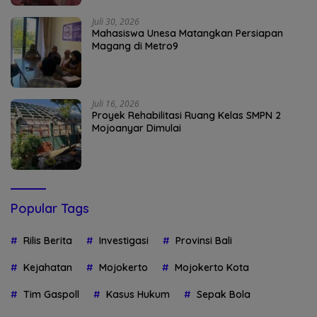
Juli 30, 2026
Mahasiswa Unesa Matangkan Persiapan
Magang di Metro9
Juli 16, 2026
Proyek Rehabilitasi Ruang Kelas SMPN 2
Mojoanyar Dimulai
Popular Tags
Rilis Berita
Investigasi
Provinsi Bali
Kejahatan
Mojokerto
Mojokerto Kota
Tim Gaspoll
Kasus Hukum
Sepak Bola