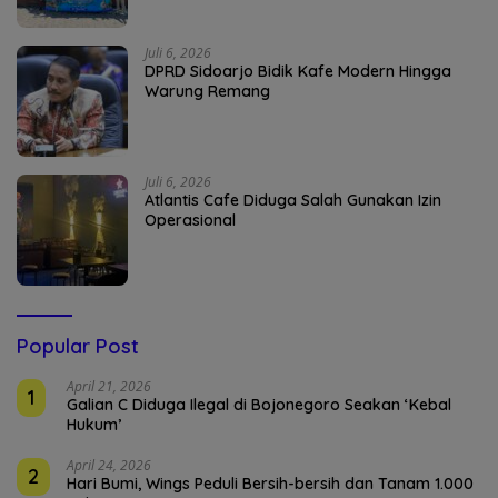
Juli 6, 2026
DPRD Sidoarjo Bidik Kafe Modern Hingga
Warung Remang
Juli 6, 2026
Atlantis Cafe Diduga Salah Gunakan Izin
Operasional
Popular Post
April 21, 2026
1
Galian C Diduga Ilegal di Bojonegoro Seakan ‘Kebal
Hukum’
April 24, 2026
2
Hari Bumi, Wings Peduli Bersih-bersih dan Tanam 1.000