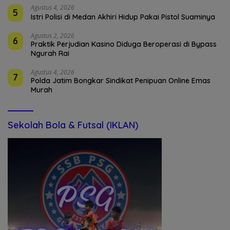
Agustus 4, 2026
5
Istri Polisi di Medan Akhiri Hidup Pakai Pistol Suaminya
Agustus 2, 2026
6
Praktik Perjudian Kasino Diduga Beroperasi di Bypass
Ngurah Rai
Agustus 4, 2026
7
Polda Jatim Bongkar Sindikat Penipuan Online Emas
Murah
Sekolah Bola & Futsal (IKLAN)