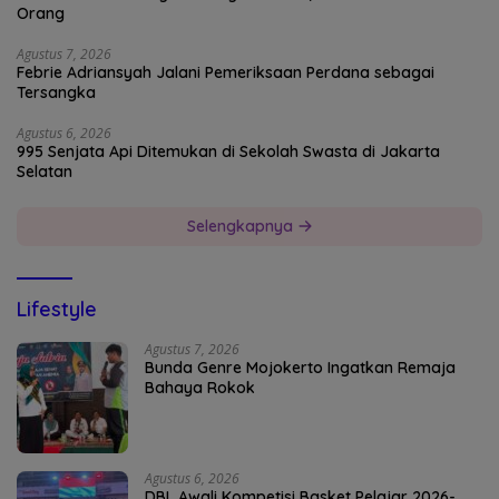
Orang
Agustus 7, 2026
Febrie Adriansyah Jalani Pemeriksaan Perdana sebagai
Tersangka
Agustus 6, 2026
995 Senjata Api Ditemukan di Sekolah Swasta di Jakarta
Selatan
Selengkapnya
Lifestyle
Agustus 7, 2026
Bunda Genre Mojokerto Ingatkan Remaja
Bahaya Rokok
Agustus 6, 2026
DBL Awali Kompetisi Basket Pelajar 2026-