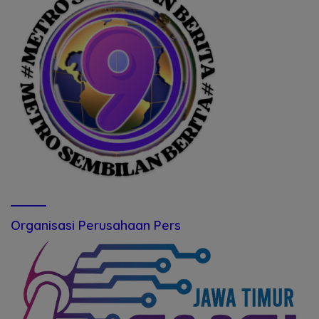
Organisasi Perusahaan Pers