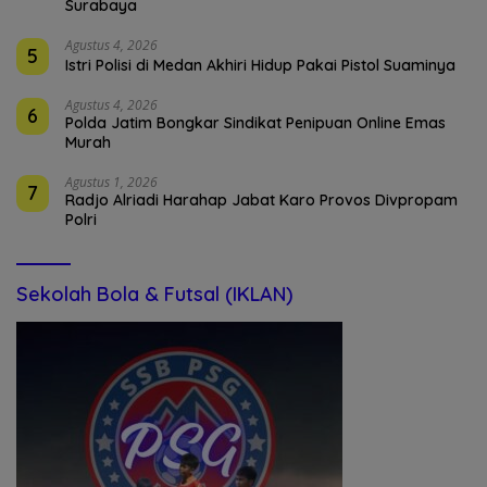
Surabaya
Agustus 4, 2026
5
Istri Polisi di Medan Akhiri Hidup Pakai Pistol Suaminya
Agustus 4, 2026
6
Polda Jatim Bongkar Sindikat Penipuan Online Emas
Murah
Agustus 1, 2026
7
Radjo Alriadi Harahap Jabat Karo Provos Divpropam
Polri
Sekolah Bola & Futsal (IKLAN)