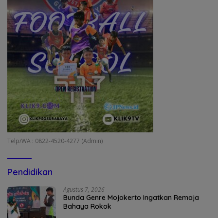
Telp/WA : 0822-4520-4277 (Admin)
Pendidikan
Agustus 7, 2026
Bunda Genre Mojokerto Ingatkan Remaja
Bahaya Rokok