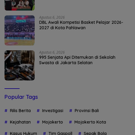
Agustus 6, 2026
DBL Awali Kompetisi Basket Pelajar 2026-
2027 di Kota Pahlawan
Agustus 6, 2026
995 Senjata Api Ditemukan di Sekolah
Swasta di Jakarta Selatan
Popular Tags
Rilis Berita
Investigasi
Provinsi Bali
Kejahatan
Mojokerto
Mojokerto Kota
Kasus Hukum
Tim Gaspoll
Sepak Bola