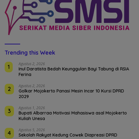
Trending this Week
Agustus 2, 2026
1
Inul Daratista Bedah Keunggulan Bayi Tabung di RSIA
Ferina
Agustus 2, 2026
2
Golkar Mojokerto Panasi Mesin Incar 10 Kursi DPRD
2029
Agustus 1, 2026
3
Bupati Albarraa Motivasi Mahasiswa asal Mojokerto
Kuliah Unesa
Agustus 5, 2026
4
Sekolah Rakyat Kedung Cowek Diapreasi DPRD