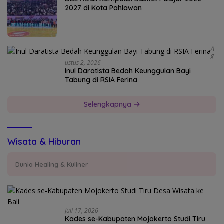
2027 di Kota Pahlawan
A
G
Ustus 2, 2026
Inul Daratista Bedah Keunggulan Bayi
Tabung di RSIA Ferina
Selengkapnya
Wisata & Hiburan
Dunia Healing & Kuliner
Juli 17, 2026
Kades se-Kabupaten Mojokerto Studi Tiru