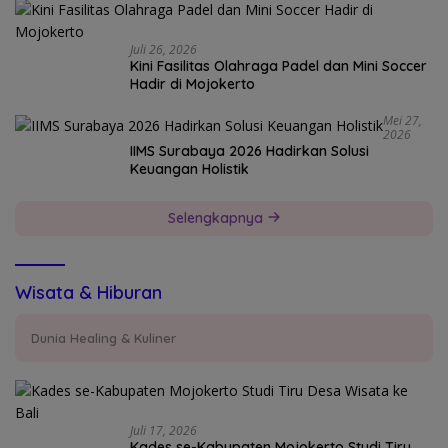
Juli 26, 2026
Kini Fasilitas Olahraga Padel dan Mini Soccer
Hadir di Mojokerto
Mei 27,
2026
IIMS Surabaya 2026 Hadirkan Solusi
Keuangan Holistik
Selengkapnya
Wisata & Hiburan
Dunia Healing & Kuliner
Juli 17, 2026
Kades se-Kabupaten Mojokerto Studi Tiru