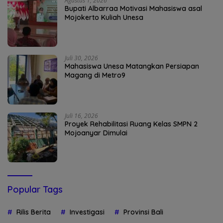
Agustus 1, 2026
Bupati Albarraa Motivasi Mahasiswa asal
Mojokerto Kuliah Unesa
Juli 30, 2026
Mahasiswa Unesa Matangkan Persiapan
Magang di Metro9
Juli 16, 2026
Proyek Rehabilitasi Ruang Kelas SMPN 2
Mojoanyar Dimulai
Popular Tags
Rilis Berita
Investigasi
Provinsi Bali