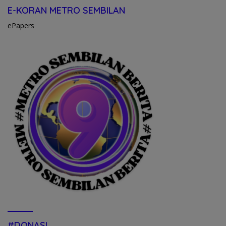
E-KORAN METRO SEMBILAN
ePapers
#DONASI