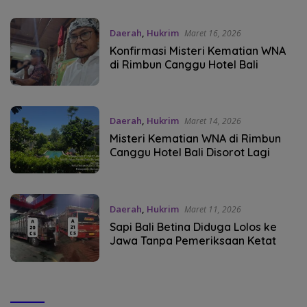
Daerah
,
Hukrim
Maret 16, 2026
Konfirmasi Misteri Kematian WNA
di Rimbun Canggu Hotel Bali
Daerah
,
Hukrim
Maret 14, 2026
Misteri Kematian WNA di Rimbun
Canggu Hotel Bali Disorot Lagi
Daerah
,
Hukrim
Maret 11, 2026
Sapi Bali Betina Diduga Lolos ke
Jawa Tanpa Pemeriksaan Ketat