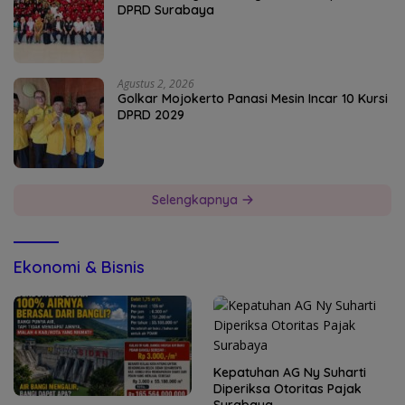
DPRD Surabaya
Agustus 2, 2026
Golkar Mojokerto Panasi Mesin Incar 10 Kursi
DPRD 2029
Selengkapnya
Ekonomi & Bisnis
Kepatuhan AG Ny Suharti
Diperiksa Otoritas Pajak