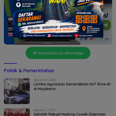
Konsultasi via WhatsApp
Politik & Pemerintahan
Agustus 6, 2026
Lomba Agustusan Semarakkan HUT RI ke-81
di Mojokerto
Agustus 5, 2026
Sekolah Rakyat Kedung Cowek Diapreasi