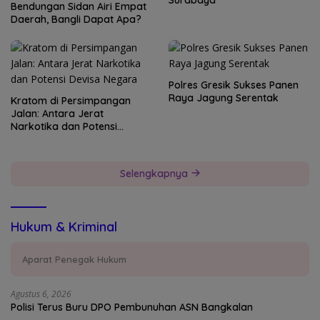
Surabaya
Bendungan Sidan Airi Empat
Daerah, Bangli Dapat Apa?
Polres Gresik Sukses Panen
Raya Jagung Serentak
Kratom di Persimpangan
Jalan: Antara Jerat
Narkotika dan Potensi
Devisa Negara
Selengkapnya
Hukum & Kriminal
Aparat Penegak Hukum
Agustus 6, 2026
Polisi Terus Buru DPO Pembunuhan ASN Bangkalan