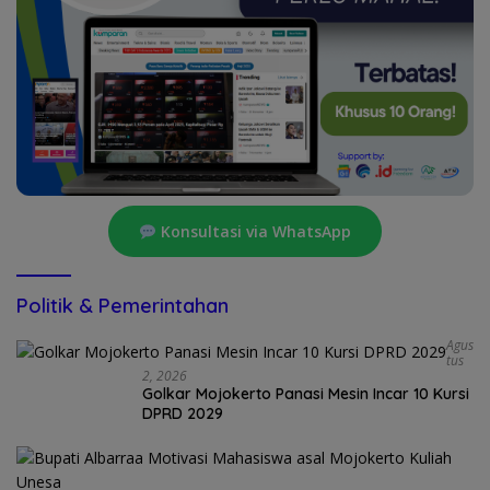
Konsultasi via WhatsApp
Politik & Pemerintahan
Agus
Tus
2, 2026
Golkar Mojokerto Panasi Mesin Incar 10 Kursi
DPRD 2029