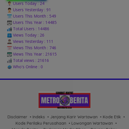
Users Today : 24
Users Yesterday : 91
Users This Month : 549
Users This Year : 14485
Total Users : 14486
Views Today : 26
Views Yesterday : 111
Views This Month : 746
Views This Year : 21615
Total views : 21616
Who's Online : 0
Disclaimer
Indeks
Jenjang Karir Wartawan
Kode Etik
Kode Perilaku Perusahaan
Lowongan Wartawan