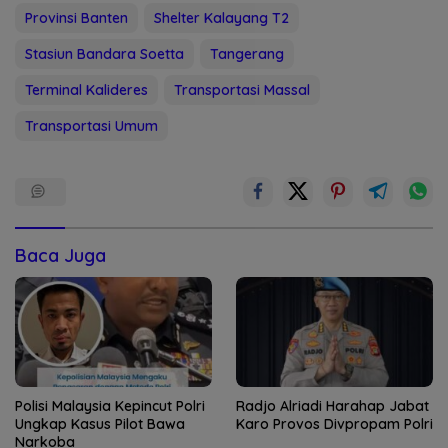
Provinsi Banten
Shelter Kalayang T2
Stasiun Bandara Soetta
Tangerang
Terminal Kalideres
Transportasi Massal
Transportasi Umum
Baca Juga
Polisi Malaysia Kepincut Polri
Radjo Alriadi Harahap Jabat
Ungkap Kasus Pilot Bawa
Karo Provos Divpropam Polri
Narkoba