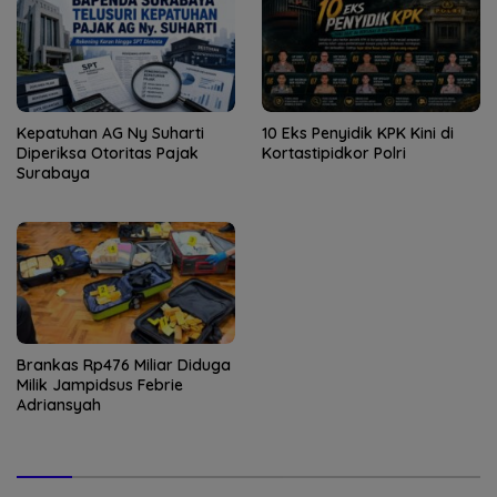
Kepatuhan AG Ny Suharti
10 Eks Penyidik KPK Kini di
Diperiksa Otoritas Pajak
Kortastipidkor Polri
Surabaya
Brankas Rp476 Miliar Diduga
Milik Jampidsus Febrie
Adriansyah