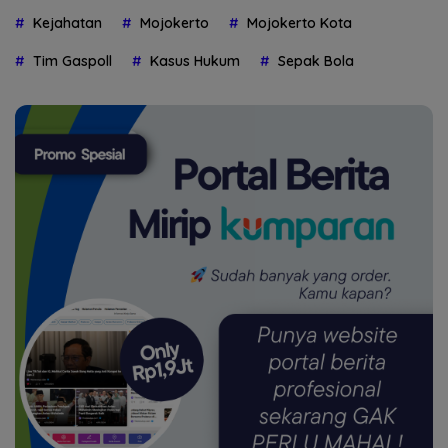
Kejahatan
Mojokerto
Mojokerto Kota
Tim Gaspoll
Kasus Hukum
Sepak Bola