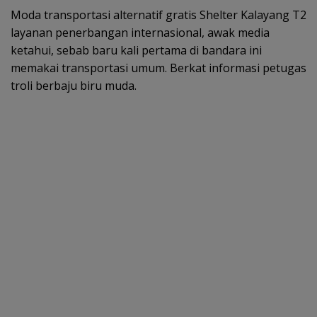
Moda transportasi alternatif gratis Shelter Kalayang T2
layanan penerbangan internasional, awak media
ketahui, sebab baru kali pertama di bandara ini
memakai transportasi umum. Berkat informasi petugas
troli berbaju biru muda.