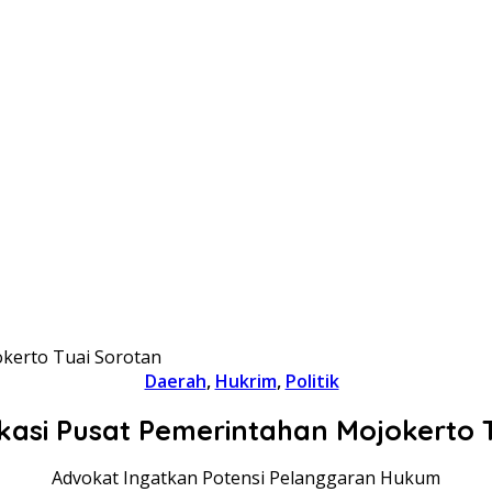
kerto Tuai Sorotan
Daerah
,
Hukrim
,
Politik
kasi Pusat Pemerintahan Mojokerto T
Advokat Ingatkan Potensi Pelanggaran Hukum