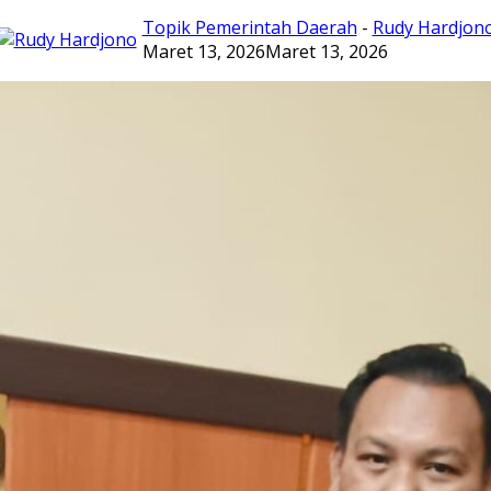
Topik Pemerintah Daerah
-
Rudy Hardjon
Maret 13, 2026
Maret 13, 2026