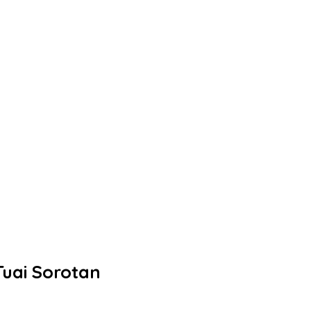
uai Sorotan