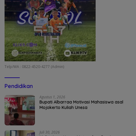
Telp/WA : 0822-4520-4277 (Admin)
Pendidikan
Agustus 1, 2026
Bupati Albarraa Motivasi Mahasiswa asal
Mojokerto Kuliah Unesa
Juli 30, 2026