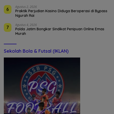
Agustus 2, 2026
6
Praktik Perjudian Kasino Diduga Beroperasi di Bypass
Ngurah Rai
Agustus 4, 2026
7
Polda Jatim Bongkar Sindikat Penipuan Online Emas
Murah
Sekolah Bola & Futsal (IKLAN)