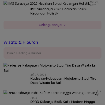
Mei 27,
2026
IIMS Surabaya 2026 Hadirkan Solusi
Keuangan Holistik
Selengkapnya
Wisata & Hiburan
Dunia Healing & Kuliner
Juli 17, 2026
Kades se-Kabupaten Mojokerto Studi Tiru
Desa Wisata ke Bali
Juli
6,
2026
DPRD Sidoarjo Bidik Kafe Modern Hingga