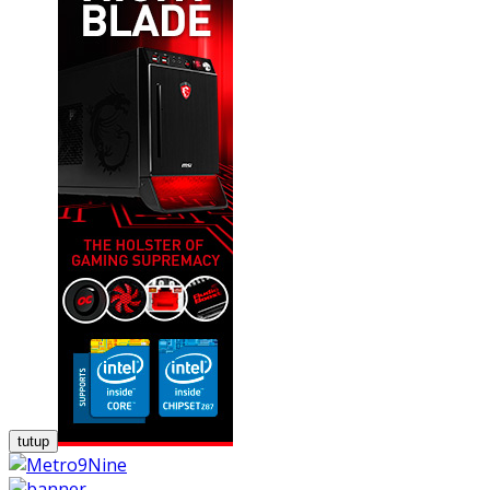
tutup