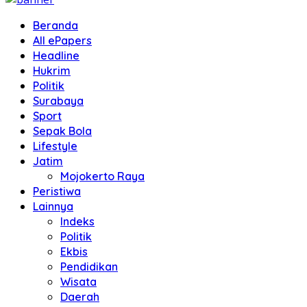
Beranda
All ePapers
Headline
Hukrim
Politik
Surabaya
Sport
Sepak Bola
Lifestyle
Jatim
Mojokerto Raya
Peristiwa
Lainnya
Indeks
Politik
Ekbis
Pendidikan
Wisata
Daerah