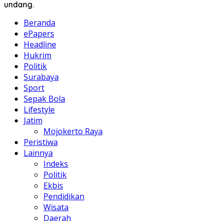
undang.
Beranda
ePapers
Headline
Hukrim
Politik
Surabaya
Sport
Sepak Bola
Lifestyle
Jatim
Mojokerto Raya
Peristiwa
Lainnya
Indeks
Politik
Ekbis
Pendidikan
Wisata
Daerah