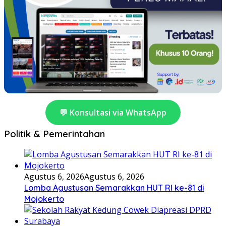
💬 Konsultasi via WhatsApp
Politik & Pemerintahan
Agustus 6, 2026
Agustus 6, 2026
Lomba Agustusan Semarakkan HUT RI ke-81 di
Mojokerto