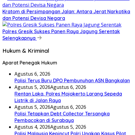
Kratom di Persimpangan Jalan: Antara Jerat Narkotika
dan Potensi Devisa Negara
Polres Gresik Sukses Panen Raya Jagung Serentak
Selengkapnya
Hukum & Kriminal
Aparat Penegak Hukum
Agustus 6, 2026
Polisi Terus Buru DPO Pembunuhan ASN Bangkalan
Agustus 5, 2026
Agustus 6, 2026
Rentan Laka, Polres Mojokerto Larang Sepeda
Listrik di Jalan Raya
Agustus 5, 2026
Agustus 6, 2026
Polisi Tetapkan Debt Collector Tersangka
Pembacokan di Surabaya
Agustus 4, 2026
Agustus 5, 2026
Polisi Malaysia Kepincut Polri Ungkap Kasus Pilot