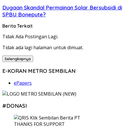
Dugaan Skandal Permainan Solar Bersubsidi di
SPBU Bonepute?
Berita Terkait
Tidak Ada Postingan Lagi.
Tidak ada lagi halaman untuk dimuat.
Selengkapnya
E-KORAN METRO SEMBILAN
ePapers
#DONASI
THANKS FOR SUPPORT