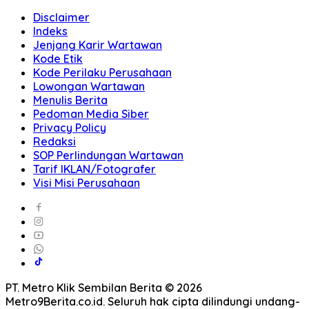
Disclaimer
Indeks
Jenjang Karir Wartawan
Kode Etik
Kode Perilaku Perusahaan
Lowongan Wartawan
Menulis Berita
Pedoman Media Siber
Privacy Policy
Redaksi
SOP Perlindungan Wartawan
Tarif IKLAN/Fotografer
Visi Misi Perusahaan
PT. Metro Klik Sembilan Berita © 2026
Metro9Berita.co.id. Seluruh hak cipta dilindungi undang-