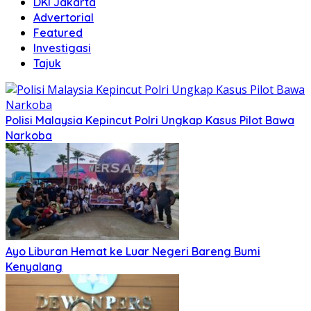
DKI Jakarta
Advertorial
Featured
Investigasi
Tajuk
Polisi Malaysia Kepincut Polri Ungkap Kasus Pilot Bawa
Narkoba
Ayo Liburan Hemat ke Luar Negeri Bareng Bumi
Kenyalang