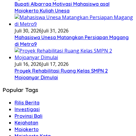
Bupati Albarraa Motivasi Mahasiswa asal
Mojokerto Kuliah Unesa
Juli 30, 2026
Juli 31, 2026
Mahasiswa Unesa Matangkan Persiapan Magang
di Metro9
Juli 16, 2026
Juli 17, 2026
Proyek Rehabilitasi Ruang Kelas SMPN 2
Mojoanyar Dimulai
Popular Tags
Rilis Berita
Investigasi
Provinsi Bali
Kejahatan
Mojokerto
Mojokerto Kota