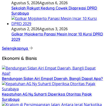
Agustus 5, 2026
Agustus 6, 2026
Sekolah Rakyat Kedung Cowek Diapreasi DPRD
Surabaya
Agustus 2, 2026
Agustus 3, 2026
Golkar Mojokerto Panasi Mesin Incar 10 Kursi DPRD
2029
Selengkapnya
Ekonomi & Bisnis
Bendungan Sidan Airi Empat Daerah, Bangli Dapat Apa?
Kepatuhan AG Ny Suharti Diperiksa Otoritas Pajak
Surabaya