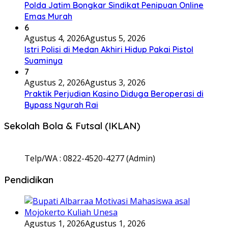
Polda Jatim Bongkar Sindikat Penipuan Online
Emas Murah
6
Agustus 4, 2026
Agustus 5, 2026
Istri Polisi di Medan Akhiri Hidup Pakai Pistol
Suaminya
7
Agustus 2, 2026
Agustus 3, 2026
Praktik Perjudian Kasino Diduga Beroperasi di
Bypass Ngurah Rai
Sekolah Bola & Futsal (IKLAN)
Telp/WA : 0822-4520-4277 (Admin)
Pendidikan
Agustus 1, 2026
Agustus 1, 2026