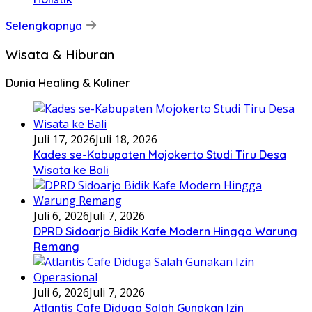
Selengkapnya
Wisata & Hiburan
Dunia Healing & Kuliner
Juli 17, 2026
Juli 18, 2026
Kades se-Kabupaten Mojokerto Studi Tiru Desa
Wisata ke Bali
Juli 6, 2026
Juli 7, 2026
DPRD Sidoarjo Bidik Kafe Modern Hingga Warung
Remang
Juli 6, 2026
Juli 7, 2026
Atlantis Cafe Diduga Salah Gunakan Izin