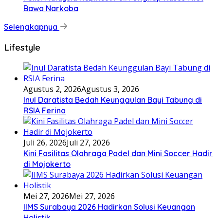
Bawa Narkoba
Selengkapnya
Lifestyle
Agustus 2, 2026
Agustus 3, 2026
Inul Daratista Bedah Keunggulan Bayi Tabung di
RSIA Ferina
Juli 26, 2026
Juli 27, 2026
Kini Fasilitas Olahraga Padel dan Mini Soccer Hadir
di Mojokerto
Mei 27, 2026
Mei 27, 2026
IIMS Surabaya 2026 Hadirkan Solusi Keuangan
Holistik