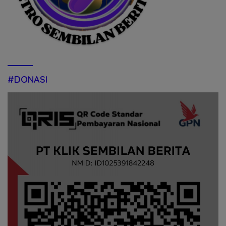
#DONASI