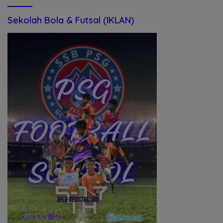
Sekolah Bola & Futsal (IKLAN)