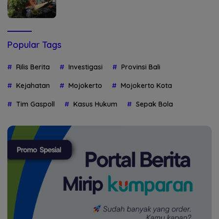
Popular Tags
Rilis Berita
Investigasi
Provinsi Bali
Kejahatan
Mojokerto
Mojokerto Kota
Tim Gaspoll
Kasus Hukum
Sepak Bola