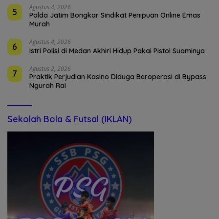
Agustus 4, 2026
5
Polda Jatim Bongkar Sindikat Penipuan Online Emas
Murah
Agustus 4, 2026
6
Istri Polisi di Medan Akhiri Hidup Pakai Pistol Suaminya
Agustus 2, 2026
7
Praktik Perjudian Kasino Diduga Beroperasi di Bypass
Ngurah Rai
Sekolah Bola & Futsal (IKLAN)