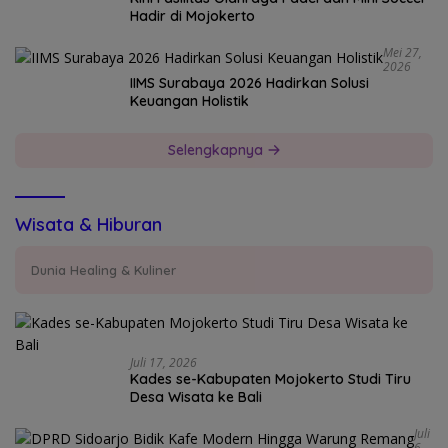
Hadir di Mojokerto
Mei 27,
2026
IIMS Surabaya 2026 Hadirkan Solusi
Keuangan Holistik
Selengkapnya
Wisata & Hiburan
Dunia Healing & Kuliner
Juli 17, 2026
Kades se-Kabupaten Mojokerto Studi Tiru
Desa Wisata ke Bali
Juli
6,