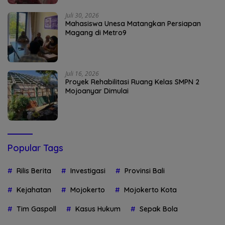
Juli 30, 2026
Mahasiswa Unesa Matangkan Persiapan
Magang di Metro9
Juli 16, 2026
Proyek Rehabilitasi Ruang Kelas SMPN 2
Mojoanyar Dimulai
Popular Tags
Rilis Berita
Investigasi
Provinsi Bali
Kejahatan
Mojokerto
Mojokerto Kota
Tim Gaspoll
Kasus Hukum
Sepak Bola