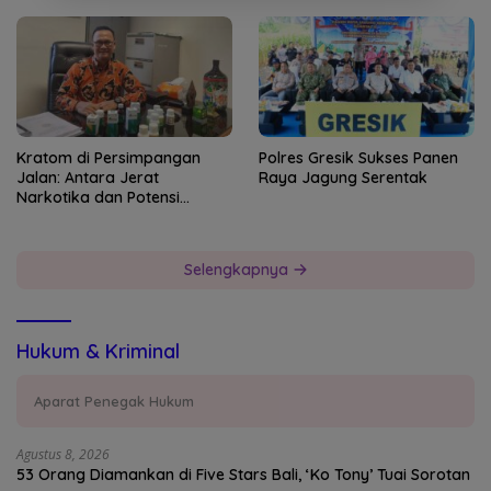
Kratom di Persimpangan
Polres Gresik Sukses Panen
Jalan: Antara Jerat
Raya Jagung Serentak
Narkotika dan Potensi
Devisa Negara
Selengkapnya
Hukum & Kriminal
Aparat Penegak Hukum
Agustus 8, 2026
53 Orang Diamankan di Five Stars Bali, ‘Ko Tony’ Tuai Sorotan