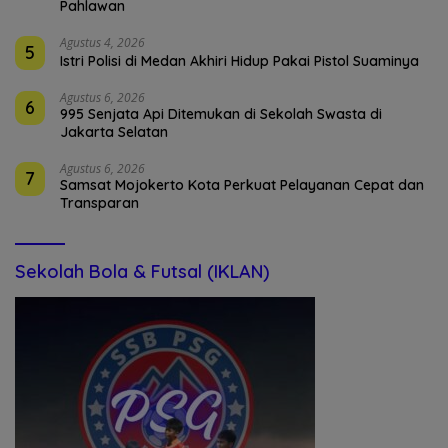
Pahlawan
Agustus 4, 2026
5
Istri Polisi di Medan Akhiri Hidup Pakai Pistol Suaminya
Agustus 6, 2026
6
995 Senjata Api Ditemukan di Sekolah Swasta di
Jakarta Selatan
Agustus 6, 2026
7
Samsat Mojokerto Kota Perkuat Pelayanan Cepat dan
Transparan
Sekolah Bola & Futsal (IKLAN)