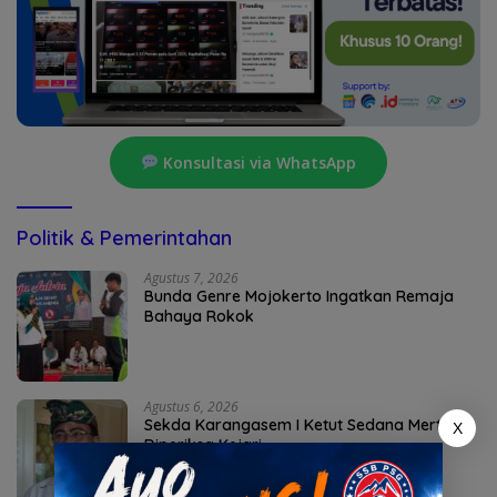
Konsultasi via WhatsApp
Politik & Pemerintahan
Agustus 7, 2026
Bunda Genre Mojokerto Ingatkan Remaja
Bahaya Rokok
Agustus 6, 2026
Sekda Karangasem I Ketut Sedana Merta
X
Diperiksa Kejari