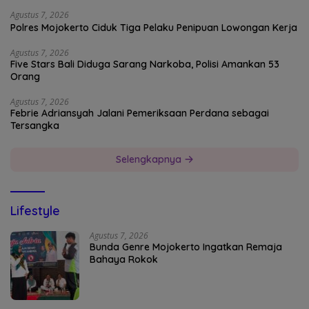
Agustus 7, 2026
Polres Mojokerto Ciduk Tiga Pelaku Penipuan Lowongan Kerja
Agustus 7, 2026
Five Stars Bali Diduga Sarang Narkoba, Polisi Amankan 53
Orang
Agustus 7, 2026
Febrie Adriansyah Jalani Pemeriksaan Perdana sebagai
Tersangka
Selengkapnya
Lifestyle
Agustus 7, 2026
Bunda Genre Mojokerto Ingatkan Remaja
Bahaya Rokok