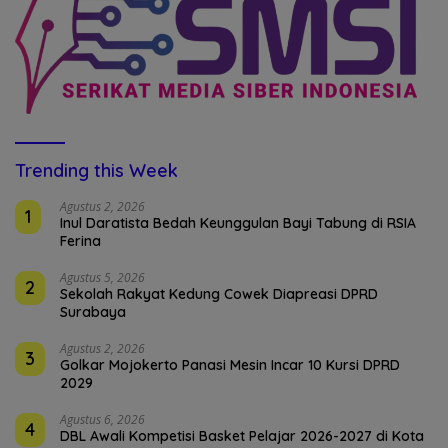
Trending this Week
Agustus 2, 2026
1
Inul Daratista Bedah Keunggulan Bayi Tabung di RSIA
Ferina
Agustus 5, 2026
2
Sekolah Rakyat Kedung Cowek Diapreasi DPRD
Surabaya
Agustus 2, 2026
3
Golkar Mojokerto Panasi Mesin Incar 10 Kursi DPRD
2029
Agustus 6, 2026
4
DBL Awali Kompetisi Basket Pelajar 2026-2027 di Kota