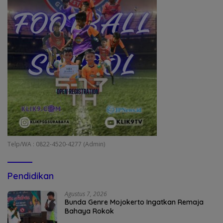
Telp/WA : 0822-4520-4277 (Admin)
Pendidikan
Agustus 7, 2026
Bunda Genre Mojokerto Ingatkan Remaja
Bahaya Rokok