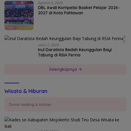
Agustus 6, 2026
DBL Awali Kompetisi Basket Pelajar 2026-
2027 di Kota Pahlawan
A
G
Ustus 2, 2026
Inul Daratista Bedah Keunggulan Bayi
Tabung di RSIA Ferina
Selengkapnya
Wisata & Hiburan
Dunia Healing & Kuliner