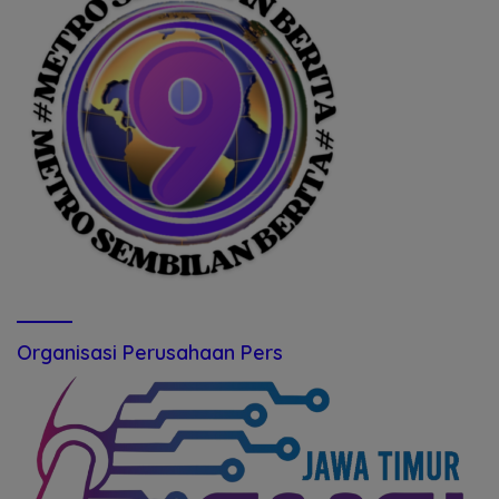
Organisasi Perusahaan Pers