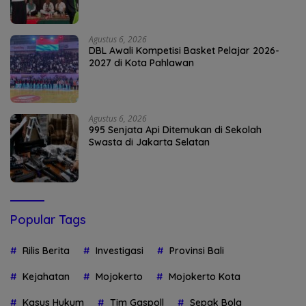
Agustus 6, 2026
DBL Awali Kompetisi Basket Pelajar 2026-
2027 di Kota Pahlawan
Agustus 6, 2026
995 Senjata Api Ditemukan di Sekolah
Swasta di Jakarta Selatan
Popular Tags
Rilis Berita
Investigasi
Provinsi Bali
Kejahatan
Mojokerto
Mojokerto Kota
Kasus Hukum
Tim Gaspoll
Sepak Bola