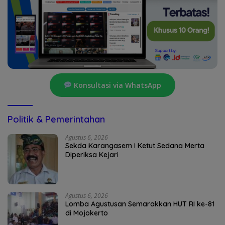
Konsultasi via WhatsApp
Politik & Pemerintahan
Agustus 6, 2026
Sekda Karangasem I Ketut Sedana Merta
Diperiksa Kejari
Agustus 6, 2026
Lomba Agustusan Semarakkan HUT RI ke-81
di Mojokerto