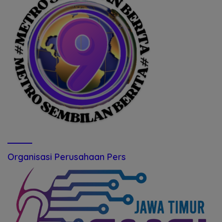
Organisasi Perusahaan Pers