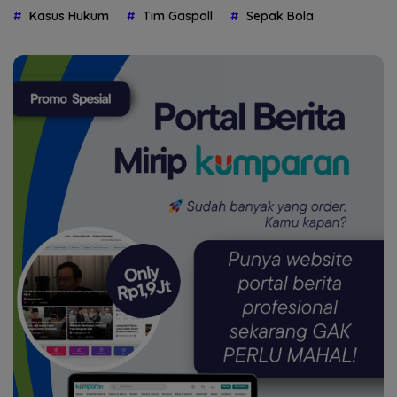
Kasus Hukum
Tim Gaspoll
Sepak Bola