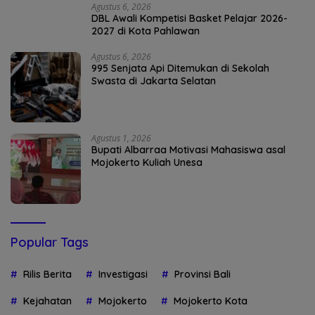
Agustus 6, 2026
DBL Awali Kompetisi Basket Pelajar 2026-
2027 di Kota Pahlawan
Agustus 6, 2026
995 Senjata Api Ditemukan di Sekolah
Swasta di Jakarta Selatan
Agustus 1, 2026
Bupati Albarraa Motivasi Mahasiswa asal
Mojokerto Kuliah Unesa
Popular Tags
Rilis Berita
Investigasi
Provinsi Bali
Kejahatan
Mojokerto
Mojokerto Kota