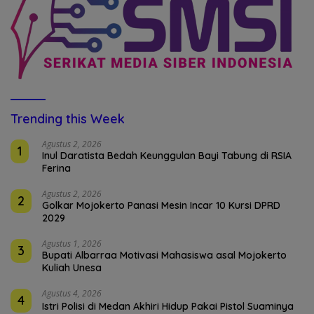
Trending this Week
Agustus 2, 2026
1
Inul Daratista Bedah Keunggulan Bayi Tabung di RSIA
Ferina
Agustus 2, 2026
2
Golkar Mojokerto Panasi Mesin Incar 10 Kursi DPRD
2029
Agustus 1, 2026
3
Bupati Albarraa Motivasi Mahasiswa asal Mojokerto
Kuliah Unesa
Agustus 4, 2026
4
Istri Polisi di Medan Akhiri Hidup Pakai Pistol Suaminya