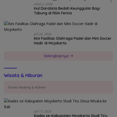
G
Ustus 2, 2026
Inul Daratista Bedah Keunggulan Bayi
Tabung di RSIA Ferina
Juli 26, 2026
Kini Fasilitas Olahraga Padel dan Mini Soccer
Hadir di Mojokerto
Selengkapnya
Wisata & Hiburan
Dunia Healing & Kuliner
Juli 17, 2026
Kades se-Kabupaten Mojokerto Studi Tiru