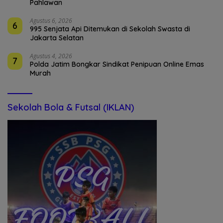
Pahlawan
Agustus 6, 2026
6
995 Senjata Api Ditemukan di Sekolah Swasta di
Jakarta Selatan
Agustus 4, 2026
7
Polda Jatim Bongkar Sindikat Penipuan Online Emas
Murah
Sekolah Bola & Futsal (IKLAN)