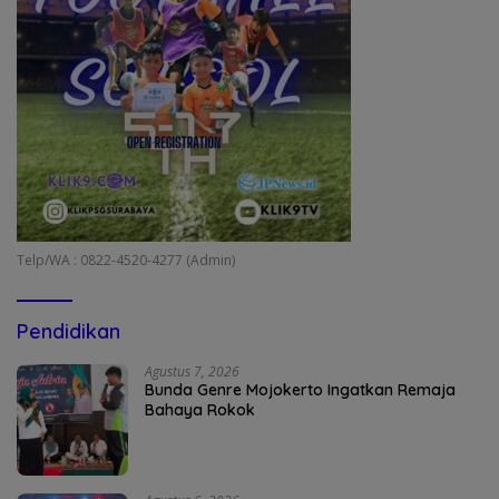
Telp/WA : 0822-4520-4277 (Admin)
Pendidikan
Agustus 7, 2026
Bunda Genre Mojokerto Ingatkan Remaja
Bahaya Rokok