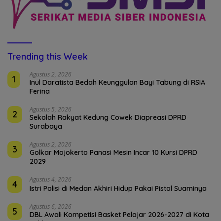
Trending this Week
Agustus 2, 2026
1
Inul Daratista Bedah Keunggulan Bayi Tabung di RSIA
Ferina
Agustus 5, 2026
2
Sekolah Rakyat Kedung Cowek Diapreasi DPRD
Surabaya
Agustus 2, 2026
3
Golkar Mojokerto Panasi Mesin Incar 10 Kursi DPRD
2029
Agustus 4, 2026
4
Istri Polisi di Medan Akhiri Hidup Pakai Pistol Suaminya
Agustus 6, 2026
5
DBL Awali Kompetisi Basket Pelajar 2026-2027 di Kota