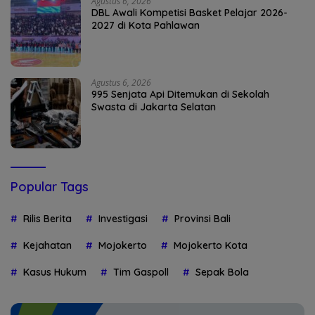
Agustus 6, 2026
DBL Awali Kompetisi Basket Pelajar 2026-
2027 di Kota Pahlawan
Agustus 6, 2026
995 Senjata Api Ditemukan di Sekolah
Swasta di Jakarta Selatan
Popular Tags
Rilis Berita
Investigasi
Provinsi Bali
Kejahatan
Mojokerto
Mojokerto Kota
Kasus Hukum
Tim Gaspoll
Sepak Bola