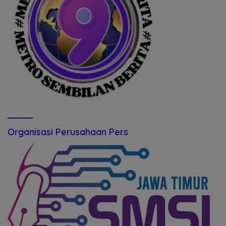
Organisasi Perusahaan Pers