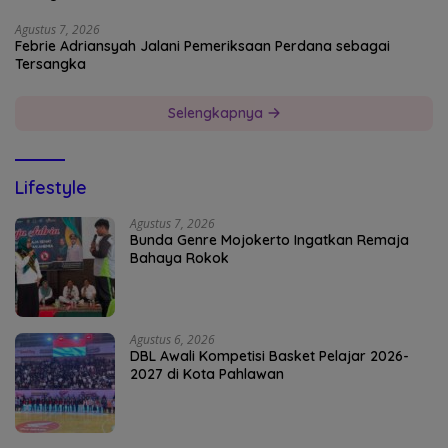
Agustus 7, 2026
Febrie Adriansyah Jalani Pemeriksaan Perdana sebagai
Tersangka
Selengkapnya
Lifestyle
Agustus 7, 2026
Bunda Genre Mojokerto Ingatkan Remaja
Bahaya Rokok
Agustus 6, 2026
DBL Awali Kompetisi Basket Pelajar 2026-
2027 di Kota Pahlawan