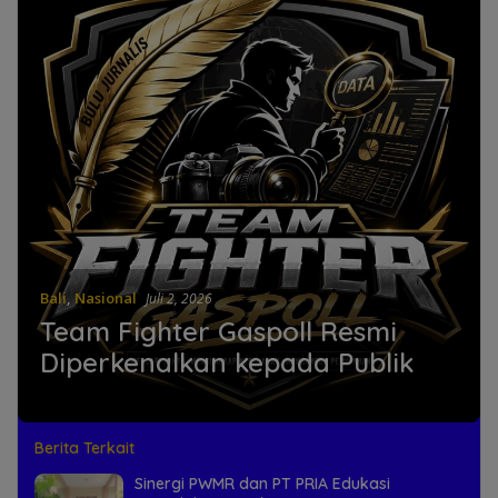
Bali
,
Nasional
Juli 2, 2026
Team Fighter Gaspoll Resmi
Diperkenalkan kepada Publik
Berita Terkait
Sinergi PWMR dan PT PRIA Edukasi