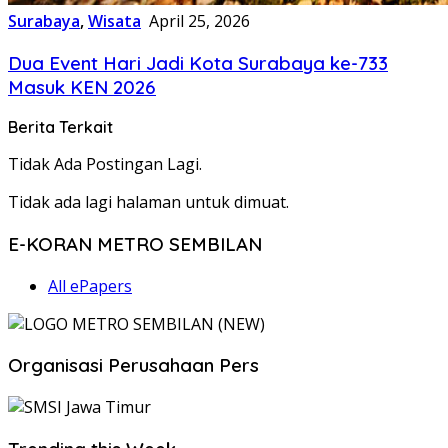
Surabaya
,
Wisata
April 25, 2026
Dua Event Hari Jadi Kota Surabaya ke-733
Masuk KEN 2026
Berita Terkait
Tidak Ada Postingan Lagi.
Tidak ada lagi halaman untuk dimuat.
E-KORAN METRO SEMBILAN
All ePapers
Organisasi Perusahaan Pers