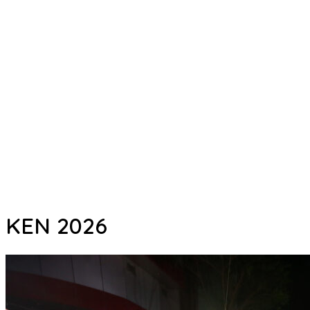
KEN 2026