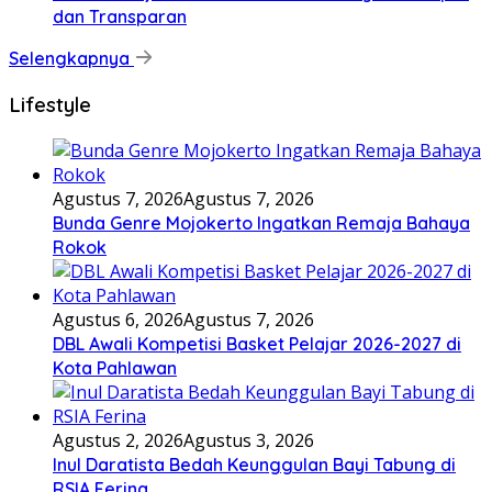
dan Transparan
Selengkapnya
Lifestyle
Agustus 7, 2026
Agustus 7, 2026
Bunda Genre Mojokerto Ingatkan Remaja Bahaya
Rokok
Agustus 6, 2026
Agustus 7, 2026
DBL Awali Kompetisi Basket Pelajar 2026-2027 di
Kota Pahlawan
Agustus 2, 2026
Agustus 3, 2026
Inul Daratista Bedah Keunggulan Bayi Tabung di
RSIA Ferina