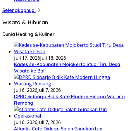
Selengkapnya
Wisata & Hiburan
Dunia Healing & Kuliner
Juli 17, 2026
Juli 18, 2026
Kades se-Kabupaten Mojokerto Studi Tiru Desa
Wisata ke Bali
Juli 6, 2026
Juli 7, 2026
DPRD Sidoarjo Bidik Kafe Modern Hingga Warung
Remang
Juli 6, 2026
Juli 7, 2026
Atlantis Cafe Diduga Salah Gunakan Izin