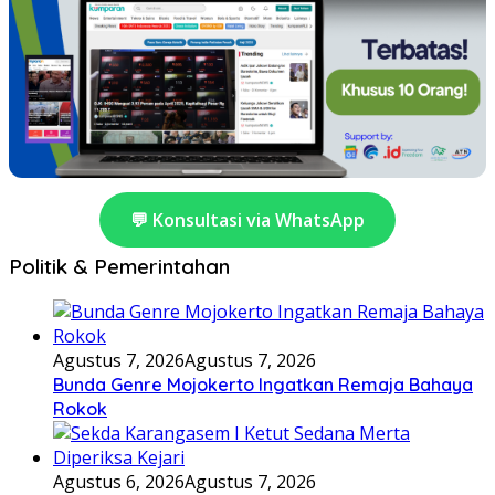
💬 Konsultasi via WhatsApp
Politik & Pemerintahan
Agustus 7, 2026
Agustus 7, 2026
Bunda Genre Mojokerto Ingatkan Remaja Bahaya
Rokok
Agustus 6, 2026
Agustus 7, 2026