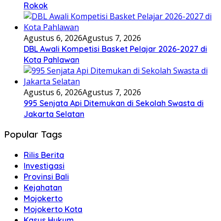
Rokok
Agustus 6, 2026
Agustus 7, 2026
DBL Awali Kompetisi Basket Pelajar 2026-2027 di
Kota Pahlawan
Agustus 6, 2026
Agustus 7, 2026
995 Senjata Api Ditemukan di Sekolah Swasta di
Jakarta Selatan
Popular Tags
Rilis Berita
Investigasi
Provinsi Bali
Kejahatan
Mojokerto
Mojokerto Kota
Kasus Hukum