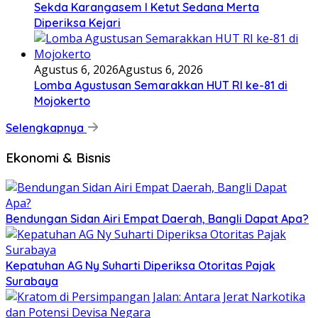
Sekda Karangasem I Ketut Sedana Merta
Diperiksa Kejari
Agustus 6, 2026
Agustus 6, 2026
Lomba Agustusan Semarakkan HUT RI ke-81 di
Mojokerto
Selengkapnya
Ekonomi & Bisnis
Bendungan Sidan Airi Empat Daerah, Bangli Dapat Apa?
Kepatuhan AG Ny Suharti Diperiksa Otoritas Pajak
Surabaya