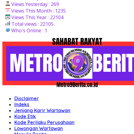
Views Yesterday : 269
Views This Month : 1235
Views This Year : 22104
Total views : 22105
Who's Online : 1
Disclaimer
Indeks
Jenjang Karir Wartawan
Kode Etik
Kode Perilaku Perusahaan
Lowongan Wartawan