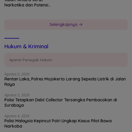
Narkotika dan Potensi
Devisa Negara
Selengkapnya
Hukum & Kriminal
Aparat Penegak Hukum
Agustus 5, 2026
Rentan Laka, Polres Mojokerto Larang Sepeda Listrik di Jalan
Raya
Agustus 5, 2026
Polisi Tetapkan Debt Collector Tersangka Pembacokan di
Surabaya
Agustus 4, 2026
Polisi Malaysia Kepincut Polri Ungkap Kasus Pilot Bawa
Narkoba