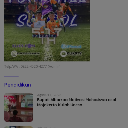
Telp/WA : 0822-4520-4277 (Admin)
Pendidikan
Agustus 1, 2026
Bupati Albarraa Motivasi Mahasiswa asal
Mojokerto Kuliah Unesa