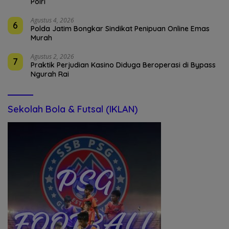
Polri
Agustus 4, 2026
6
Polda Jatim Bongkar Sindikat Penipuan Online Emas
Murah
Agustus 2, 2026
7
Praktik Perjudian Kasino Diduga Beroperasi di Bypass
Ngurah Rai
Sekolah Bola & Futsal (IKLAN)