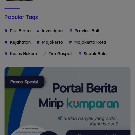
Popular Tags
Rilis Berita
Investigasi
Provinsi Bali
Kejahatan
Mojokerto
Mojokerto Kota
Kasus Hukum
Tim Gaspoll
Sepak Bola