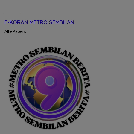
E-KORAN METRO SEMBILAN
All ePapers