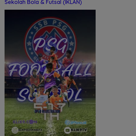
Sekolah Bola & Futsal (IKLAN)