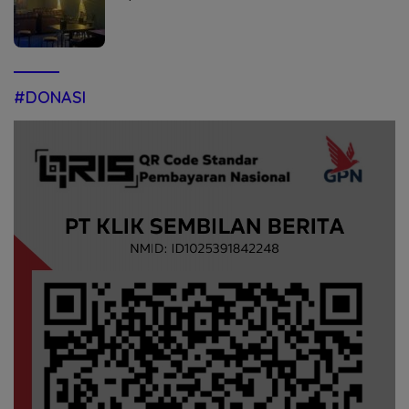
#DONASI