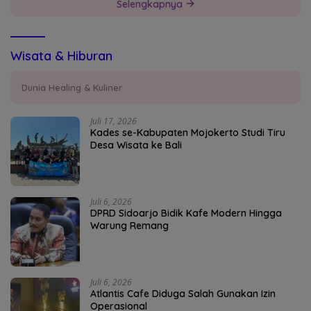
Selengkapnya
Wisata & Hiburan
Dunia Healing & Kuliner
Juli 17, 2026
Kades se-Kabupaten Mojokerto Studi Tiru
Desa Wisata ke Bali
Juli 6, 2026
DPRD Sidoarjo Bidik Kafe Modern Hingga
Warung Remang
Juli 6, 2026
Atlantis Cafe Diduga Salah Gunakan Izin
Operasional