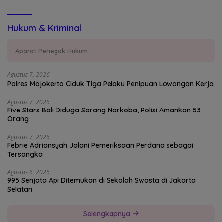
Hukum & Kriminal
Aparat Penegak Hukum
Agustus 7, 2026
Polres Mojokerto Ciduk Tiga Pelaku Penipuan Lowongan Kerja
Agustus 7, 2026
Five Stars Bali Diduga Sarang Narkoba, Polisi Amankan 53
Orang
Agustus 7, 2026
Febrie Adriansyah Jalani Pemeriksaan Perdana sebagai
Tersangka
Agustus 6, 2026
995 Senjata Api Ditemukan di Sekolah Swasta di Jakarta
Selatan
Selengkapnya