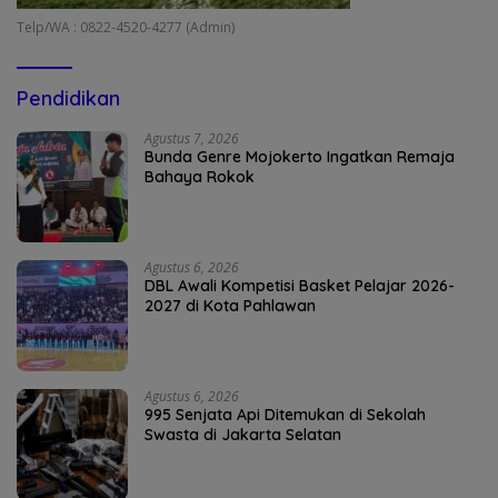
Telp/WA : 0822-4520-4277 (Admin)
Pendidikan
Agustus 7, 2026
Bunda Genre Mojokerto Ingatkan Remaja
Bahaya Rokok
Agustus 6, 2026
DBL Awali Kompetisi Basket Pelajar 2026-
2027 di Kota Pahlawan
Agustus 6, 2026
995 Senjata Api Ditemukan di Sekolah
Swasta di Jakarta Selatan