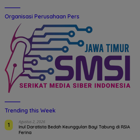
Organisasi Perusahaan Pers
Trending this Week
Agustus 2, 2026
1
Inul Daratista Bedah Keunggulan Bayi Tabung di RSIA
Ferina