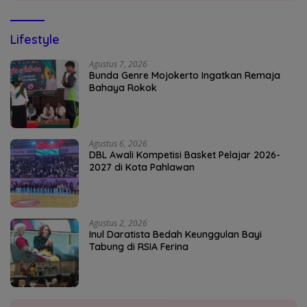
Lifestyle
Agustus 7, 2026
Bunda Genre Mojokerto Ingatkan Remaja
Bahaya Rokok
Agustus 6, 2026
DBL Awali Kompetisi Basket Pelajar 2026-
2027 di Kota Pahlawan
Agustus 2, 2026
Inul Daratista Bedah Keunggulan Bayi
Tabung di RSIA Ferina