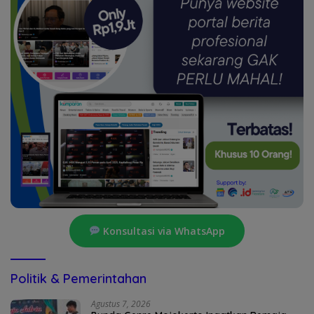
Konsultasi via WhatsApp
Politik & Pemerintahan
Agustus 7, 2026