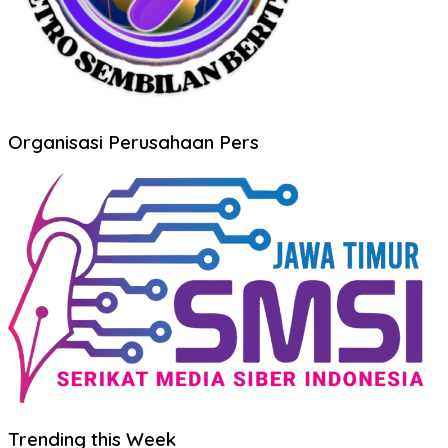
Organisasi Perusahaan Pers
Trending this Week