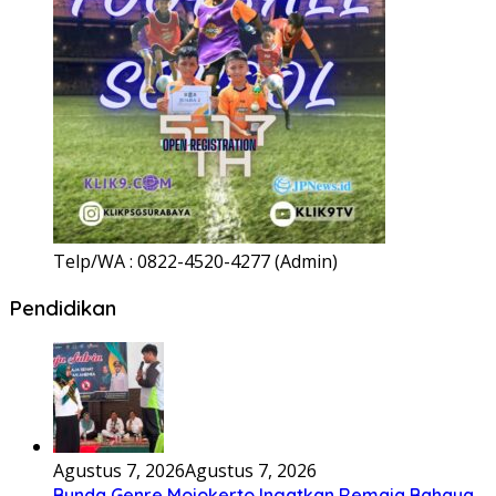
Telp/WA : 0822-4520-4277 (Admin)
Pendidikan
Agustus 7, 2026
Agustus 7, 2026
Bunda Genre Mojokerto Ingatkan Remaja Bahaya