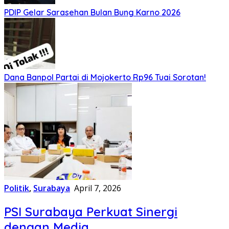
PDIP Gelar Sarasehan Bulan Bung Karno 2026
Dana Banpol Partai di Mojokerto Rp96 Tuai Sorotan!
Politik
,
Surabaya
April 7, 2026
PSI Surabaya Perkuat Sinergi
dengan Media