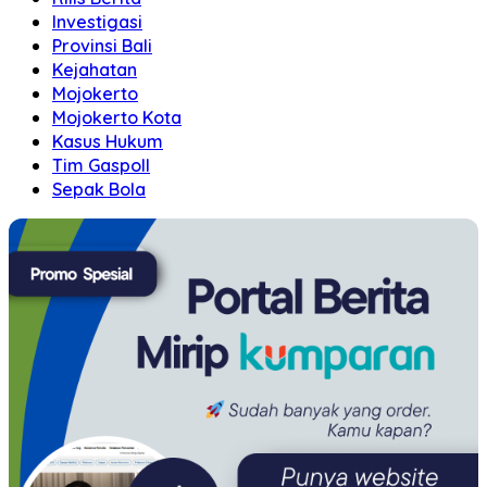
Investigasi
Provinsi Bali
Kejahatan
Mojokerto
Mojokerto Kota
Kasus Hukum
Tim Gaspoll
Sepak Bola