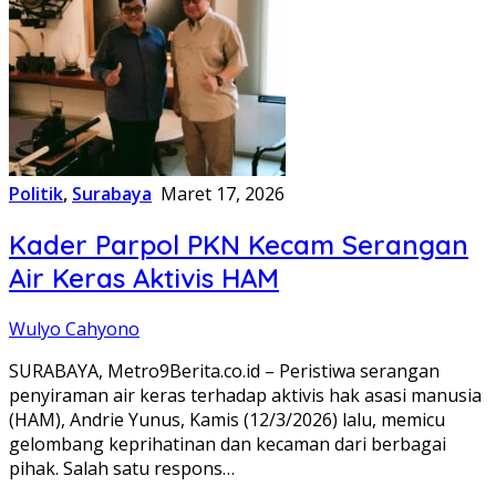
Politik
,
Surabaya
Maret 17, 2026
Kader Parpol PKN Kecam Serangan
Air Keras Aktivis HAM
Wulyo Cahyono
SURABAYA, Metro9Berita.co.id – Peristiwa serangan
penyiraman air keras terhadap aktivis hak asasi manusia
(HAM), Andrie Yunus, Kamis (12/3/2026) lalu, memicu
gelombang keprihatinan dan kecaman dari berbagai
pihak. Salah satu respons…