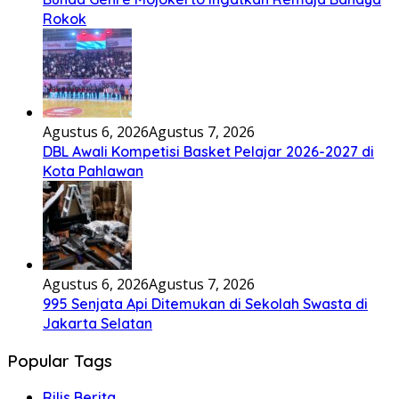
Rokok
Agustus 6, 2026
Agustus 7, 2026
DBL Awali Kompetisi Basket Pelajar 2026-2027 di
Kota Pahlawan
Agustus 6, 2026
Agustus 7, 2026
995 Senjata Api Ditemukan di Sekolah Swasta di
Jakarta Selatan
Popular Tags
Rilis Berita