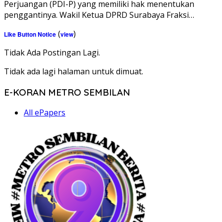
Perjuangan (PDI-P) yang memiliki hak menentukan
penggantinya. Wakil Ketua DPRD Surabaya Fraksi…
(
)
Like Button Notice
view
Tidak Ada Postingan Lagi.
Tidak ada lagi halaman untuk dimuat.
E-KORAN METRO SEMBILAN
All ePapers