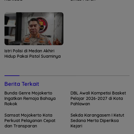
Istri Polisi di Medan Akhiri
Hidup Pakai Pistol Suaminya
Berita Terkait
Bunda Genre Mojokerto
DBL Awali Kompetisi Basket
Ingatkan Remaja Bahaya
Pelajar 2026-2027 di Kota
Rokok
Pahlawan
Samsat Mojokerto Kota
Sekda Karangasem I Ketut
Perkuat Pelayanan Cepat
Sedana Merta Diperiksa
dan Transparan
Kejari