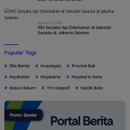
Agustus 6, 2026
995 Senjata Api Ditemukan di Sekolah
Swasta di Jakarta Selatan
Popular Tags
Rilis Berita
Investigasi
Provinsi Bali
Kejahatan
Mojokerto
Mojokerto Kota
Kasus Hukum
Tim Gaspoll
Sepak Bola