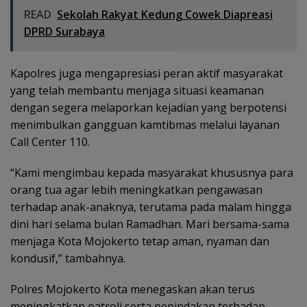
READ
Sekolah Rakyat Kedung Cowek Diapreasi
DPRD Surabaya
Kapolres juga mengapresiasi peran aktif masyarakat
yang telah membantu menjaga situasi keamanan
dengan segera melaporkan kejadian yang berpotensi
menimbulkan gangguan kamtibmas melalui layanan
Call Center 110.
“Kami mengimbau kepada masyarakat khususnya para
orang tua agar lebih meningkatkan pengawasan
terhadap anak-anaknya, terutama pada malam hingga
dini hari selama bulan Ramadhan. Mari bersama-sama
menjaga Kota Mojokerto tetap aman, nyaman dan
kondusif,” tambahnya.
Polres Mojokerto Kota menegaskan akan terus
meningkatkan patroli serta penindakan terhadap