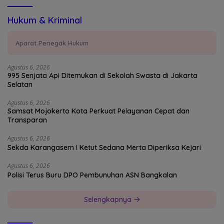
Hukum & Kriminal
Aparat Penegak Hukum
Agustus 6, 2026
995 Senjata Api Ditemukan di Sekolah Swasta di Jakarta
Selatan
Agustus 6, 2026
Samsat Mojokerto Kota Perkuat Pelayanan Cepat dan
Transparan
Agustus 6, 2026
Sekda Karangasem I Ketut Sedana Merta Diperiksa Kejari
Agustus 6, 2026
Polisi Terus Buru DPO Pembunuhan ASN Bangkalan
Selengkapnya