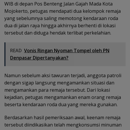
WIB di depan Pos Benteng Jalan Gajah Mada Kota
Mojokerto, petugas mendapati dua kelompok remaja
yang sebelumnya saling memotong kendaraan roda
dua di jalan raya hingga akhirnya berhenti di lokasi
tersebut dan diduga hendak terlibat perkelahian.
READ
Vonis Ringan Nyoman Tompel oleh PN
Denpasar Dipertanyakan?
Namun sebelum aksi tawuran terjadi, anggota patroli
dengan sigap langsung mengamankan situasi dan
mengamankan para remaja tersebut. Dari lokasi
kejadian, petugas mengamankan enam orang remaja
beserta kendaraan roda dua yang mereka gunakan.
Berdasarkan hasil pemeriksaan awal, keenam remaja
tersebut diindikasikan telah mengkonsumsi minuman