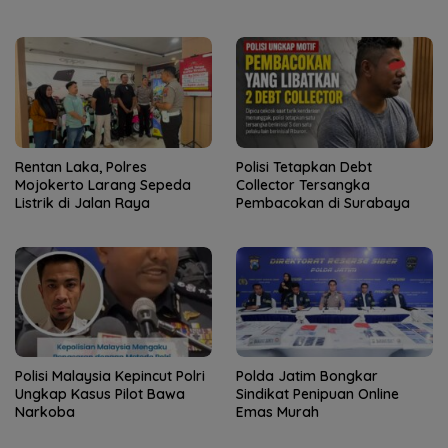
Rentan Laka, Polres
Polisi Tetapkan Debt
Mojokerto Larang Sepeda
Collector Tersangka
Listrik di Jalan Raya
Pembacokan di Surabaya
Polisi Malaysia Kepincut Polri
Polda Jatim Bongkar
Ungkap Kasus Pilot Bawa
Sindikat Penipuan Online
Narkoba
Emas Murah