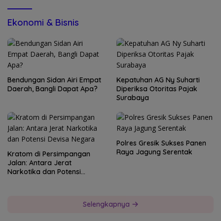
Ekonomi & Bisnis
Bendungan Sidan Airi Empat
Kepatuhan AG Ny Suharti
Daerah, Bangli Dapat Apa?
Diperiksa Otoritas Pajak
Surabaya
Polres Gresik Sukses Panen
Raya Jagung Serentak
Kratom di Persimpangan
Jalan: Antara Jerat
Narkotika dan Potensi
Devisa Negara
Selengkapnya