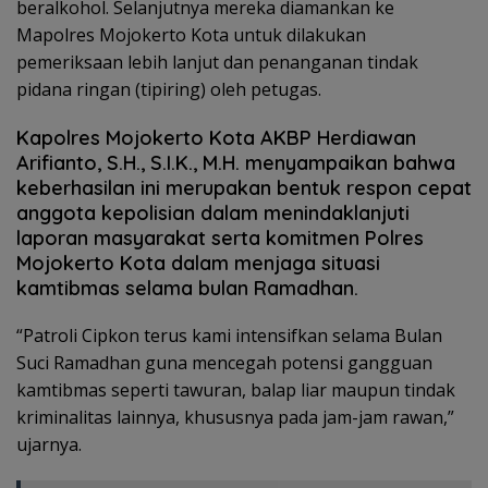
beralkohol. Selanjutnya mereka diamankan ke
Mapolres Mojokerto Kota untuk dilakukan
pemeriksaan lebih lanjut dan penanganan tindak
pidana ringan (tipiring) oleh petugas.
Kapolres Mojokerto Kota AKBP Herdiawan
Arifianto, S.H., S.I.K., M.H. menyampaikan bahwa
keberhasilan ini merupakan bentuk respon cepat
anggota kepolisian dalam menindaklanjuti
laporan masyarakat serta komitmen Polres
Mojokerto Kota dalam menjaga situasi
kamtibmas selama bulan Ramadhan.
“Patroli Cipkon terus kami intensifkan selama Bulan
Suci Ramadhan guna mencegah potensi gangguan
kamtibmas seperti tawuran, balap liar maupun tindak
kriminalitas lainnya, khususnya pada jam-jam rawan,”
ujarnya.