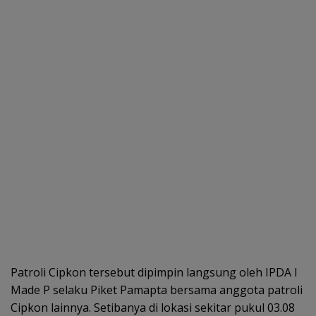
Patroli Cipkon tersebut dipimpin langsung oleh IPDA I
Made P selaku Piket Pamapta bersama anggota patroli
Cipkon lainnya. Setibanya di lokasi sekitar pukul 03.08