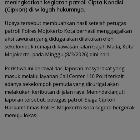
meningkatkan kegiatan patroli Cipta Kondisi
(Cipkon) di wilayah hukumnya.
Upaya tersebut membuahkan hasil setelah petugas
patroli Polres Mojokerto Kota berhasil menggagalkan
aksi tawuran yang diduga akan dilakukan oleh
sekelompok remaja di kawasan Jalan Gajah Mada, Kota
Mojokerto, pada Minggu (8/3/2026) dini hari.
Peristiwa ini berawal dari laporan masyarakat yang
masuk melalui layanan Call Center 110 Polri terkait
adanya sekelompok pemuda yang dicurigai akan
melakukan keributan di jalan raya. Menindaklanjuti
laporan tersebut, petugas patroli Siaga Cipkon
Harkamtibmas Polres Mojokerto Kota segera bergerak
menuju lokasi.