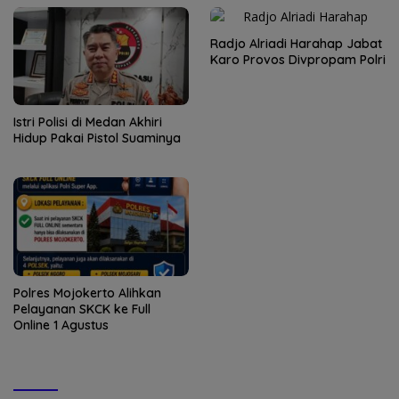
Radjo Alriadi Harahap Jabat
Karo Provos Divpropam Polri
Istri Polisi di Medan Akhiri
Hidup Pakai Pistol Suaminya
Polres Mojokerto Alihkan
Pelayanan SKCK ke Full
Online 1 Agustus