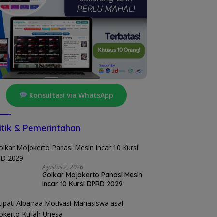
Konsultasi via WhatsApp
itik & Pemerintahan
Agustus 2, 2026
Golkar Mojokerto Panasi Mesin
Incar 10 Kursi DPRD 2029