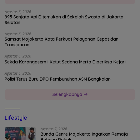
Agustus 6, 2026
995 Senjata Api Ditemukan di Sekolah Swasta di Jakarta
Selatan
Agustus 6, 2026
Samsat Mojokerto Kota Perkuat Pelayanan Cepat dan
Transparan
Agustus 6, 2026
Sekda Karangasem I Ketut Sedana Merta Diperiksa Kejari
Agustus 6, 2026
Polisi Terus Buru DPO Pembunuhan ASN Bangkalan
Selengkapnya
Lifestyle
Agustus 7, 2026
Bunda Genre Mojokerto Ingatkan Remaja
Bahaya Rokok