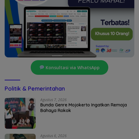
Konsultasi via WhatsApp
Politik & Pemerintahan
Agustus 7, 2026
Bunda Genre Mojokerto Ingatkan Remaja
Bahaya Rokok
Agustus 6, 2026