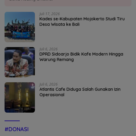
Juli 17, 2026
Kades se-Kabupaten Mojokerto Studi Tiru
Desa Wisata ke Bali
Juli 6, 2026
DPRD Sidoarjo Bidik Kafe Modern Hingga
Warung Remang
Juli 6, 2026
Atlantis Cafe Diduga Salah Gunakan Izin
Operasional
#DONASI