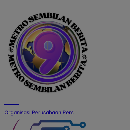
Organisasi Perusahaan Pers