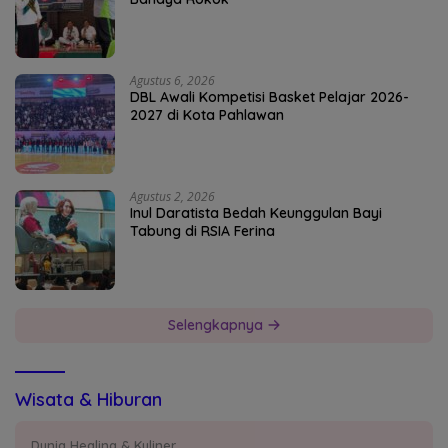
Agustus 6, 2026
DBL Awali Kompetisi Basket Pelajar 2026-
2027 di Kota Pahlawan
Agustus 2, 2026
Inul Daratista Bedah Keunggulan Bayi
Tabung di RSIA Ferina
Selengkapnya
Wisata & Hiburan
Dunia Healing & Kuliner