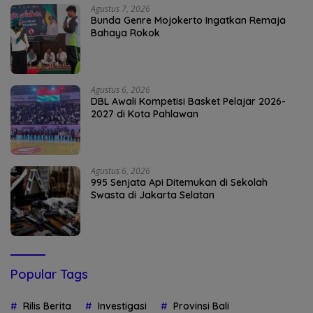
Agustus 7, 2026
Bunda Genre Mojokerto Ingatkan Remaja
Bahaya Rokok
Agustus 6, 2026
DBL Awali Kompetisi Basket Pelajar 2026-
2027 di Kota Pahlawan
Agustus 6, 2026
995 Senjata Api Ditemukan di Sekolah
Swasta di Jakarta Selatan
Popular Tags
Rilis Berita
Investigasi
Provinsi Bali