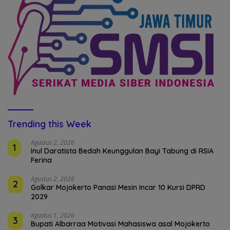
Trending this Week
Agustus 2, 2026
1
Inul Daratista Bedah Keunggulan Bayi Tabung di RSIA
Ferina
Agustus 2, 2026
2
Golkar Mojokerto Panasi Mesin Incar 10 Kursi DPRD
2029
Agustus 1, 2026
3
Bupati Albarraa Motivasi Mahasiswa asal Mojokerto