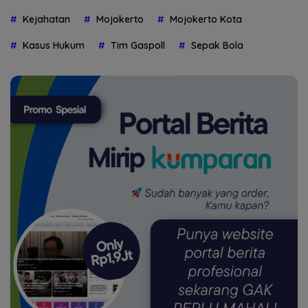
Kejahatan
Mojokerto
Mojokerto Kota
Kasus Hukum
Tim Gaspoll
Sepak Bola