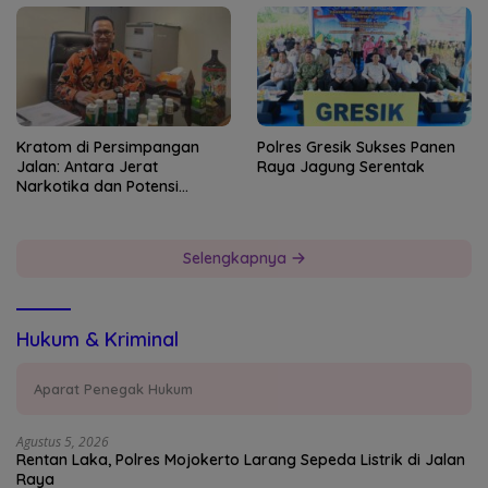
Kratom di Persimpangan
Polres Gresik Sukses Panen
Jalan: Antara Jerat
Raya Jagung Serentak
Narkotika dan Potensi
Devisa Negara
Selengkapnya
Hukum & Kriminal
Aparat Penegak Hukum
Agustus 5, 2026
Rentan Laka, Polres Mojokerto Larang Sepeda Listrik di Jalan
Raya