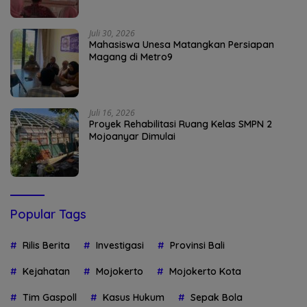
Juli 30, 2026
Mahasiswa Unesa Matangkan Persiapan
Magang di Metro9
Juli 16, 2026
Proyek Rehabilitasi Ruang Kelas SMPN 2
Mojoanyar Dimulai
Popular Tags
Rilis Berita
Investigasi
Provinsi Bali
Kejahatan
Mojokerto
Mojokerto Kota
Tim Gaspoll
Kasus Hukum
Sepak Bola