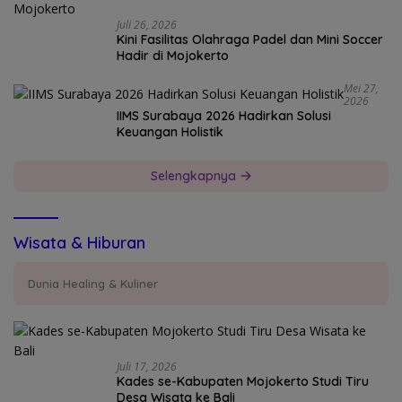
Juli 26, 2026
Kini Fasilitas Olahraga Padel dan Mini Soccer
Hadir di Mojokerto
Mei 27,
2026
IIMS Surabaya 2026 Hadirkan Solusi
Keuangan Holistik
Selengkapnya
Wisata & Hiburan
Dunia Healing & Kuliner
Juli 17, 2026
Kades se-Kabupaten Mojokerto Studi Tiru
Desa Wisata ke Bali