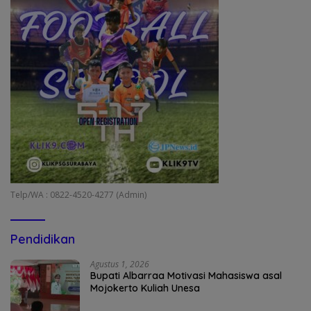
Telp/WA : 0822-4520-4277 (Admin)
Pendidikan
Agustus 1, 2026
Bupati Albarraa Motivasi Mahasiswa asal
Mojokerto Kuliah Unesa