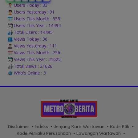
Users Today : 33
Users Yesterday : 91
Users This Month : 558
Users This Year : 14494
Total Users : 14495
Views Today : 36
Views Yesterday : 111
Views This Month : 756
Views This Year : 21625
Total views : 21626
Who's Online : 3
Disclaimer
Indeks
Jenjang Karir Wartawan
Kode Etik
Kode Perilaku Perusahaan
Lowongan Wartawan