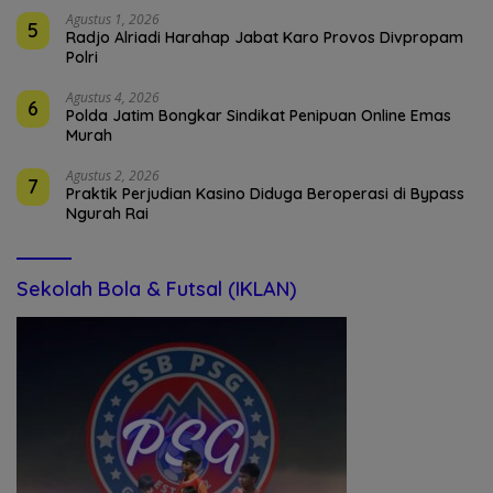
Agustus 1, 2026
5
Radjo Alriadi Harahap Jabat Karo Provos Divpropam
Polri
Agustus 4, 2026
6
Polda Jatim Bongkar Sindikat Penipuan Online Emas
Murah
Agustus 2, 2026
7
Praktik Perjudian Kasino Diduga Beroperasi di Bypass
Ngurah Rai
Sekolah Bola & Futsal (IKLAN)