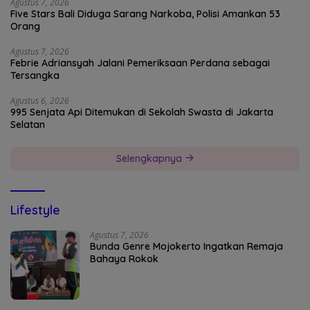
Agustus 7, 2026
Five Stars Bali Diduga Sarang Narkoba, Polisi Amankan 53
Orang
Agustus 7, 2026
Febrie Adriansyah Jalani Pemeriksaan Perdana sebagai
Tersangka
Agustus 6, 2026
995 Senjata Api Ditemukan di Sekolah Swasta di Jakarta
Selatan
Selengkapnya
Lifestyle
Agustus 7, 2026
Bunda Genre Mojokerto Ingatkan Remaja
Bahaya Rokok