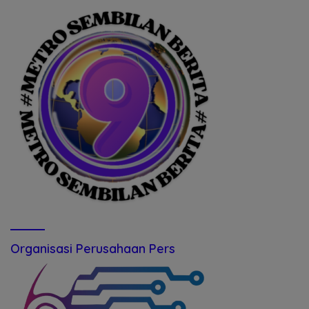
Organisasi Perusahaan Pers