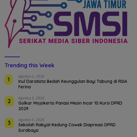
Trending this Week
Agustus 2, 2026
1
Inul Daratista Bedah Keunggulan Bayi Tabung di RSIA
Ferina
Agustus 2, 2026
2
Golkar Mojokerto Panasi Mesin Incar 10 Kursi DPRD
2029
Agustus 5, 2026
3
Sekolah Rakyat Kedung Cowek Diapreasi DPRD
Surabaya