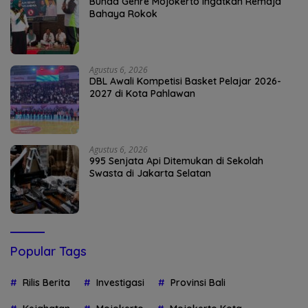
Bunda Genre Mojokerto Ingatkan Remaja
Bahaya Rokok
Agustus 6, 2026
DBL Awali Kompetisi Basket Pelajar 2026-
2027 di Kota Pahlawan
Agustus 6, 2026
995 Senjata Api Ditemukan di Sekolah
Swasta di Jakarta Selatan
Popular Tags
Rilis Berita
Investigasi
Provinsi Bali