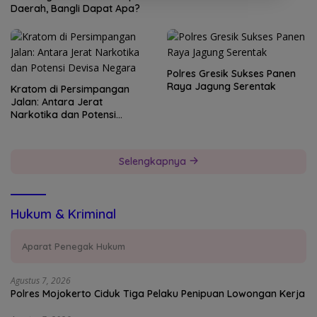
Daerah, Bangli Dapat Apa?
Polres Gresik Sukses Panen
Raya Jagung Serentak
Kratom di Persimpangan
Jalan: Antara Jerat
Narkotika dan Potensi
Devisa Negara
Selengkapnya
Hukum & Kriminal
Aparat Penegak Hukum
Agustus 7, 2026
Polres Mojokerto Ciduk Tiga Pelaku Penipuan Lowongan Kerja