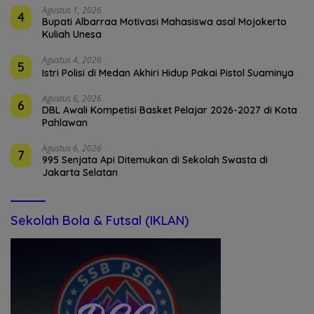
Agustus 1, 2026
4
Bupati Albarraa Motivasi Mahasiswa asal Mojokerto
Kuliah Unesa
Agustus 4, 2026
5
Istri Polisi di Medan Akhiri Hidup Pakai Pistol Suaminya
Agustus 6, 2026
6
DBL Awali Kompetisi Basket Pelajar 2026-2027 di Kota
Pahlawan
Agustus 6, 2026
7
995 Senjata Api Ditemukan di Sekolah Swasta di
Jakarta Selatan
Sekolah Bola & Futsal (IKLAN)