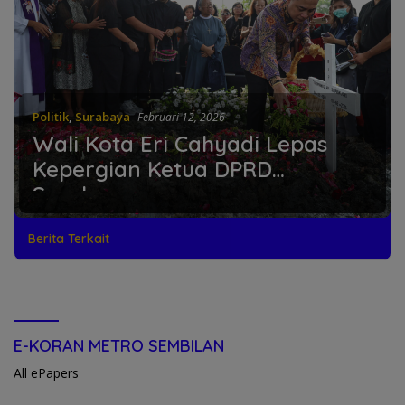
Politik
,
Surabaya
Februari 12, 2026
Wali Kota Eri Cahyadi Lepas
Kepergian Ketua DPRD
Surabaya
Berita Terkait
E-KORAN METRO SEMBILAN
All ePapers