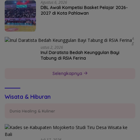
Agustus 6, 2026
DBL Awali Kompetisi Basket Pelajar 2026-
2027 di Kota Pahlawan
A
G
Ustus 2, 2026
Inul Daratista Bedah Keunggulan Bayi
Tabung di RSIA Ferina
Selengkapnya
Wisata & Hiburan
Dunia Healing & Kuliner
Juli 17, 2026