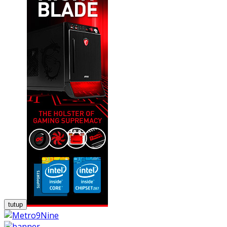
tutup