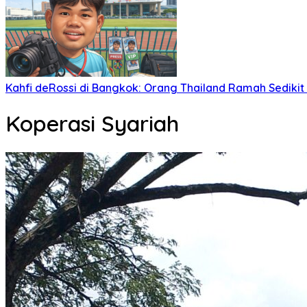
Kahfi deRossi di Bangkok: Orang Thailand Ramah Sedikit
Koperasi Syariah