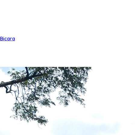
 Bicara