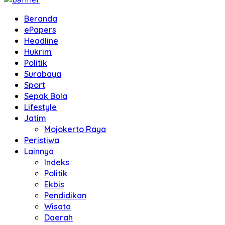
Beranda
ePapers
Headline
Hukrim
Politik
Surabaya
Sport
Sepak Bola
Lifestyle
Jatim
Mojokerto Raya
Peristiwa
Lainnya
Indeks
Politik
Ekbis
Pendidikan
Wisata
Daerah