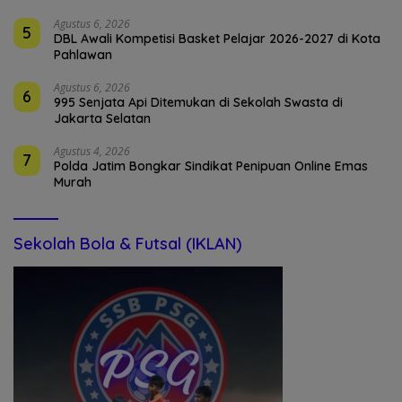
Agustus 6, 2026
5
DBL Awali Kompetisi Basket Pelajar 2026-2027 di Kota
Pahlawan
Agustus 6, 2026
6
995 Senjata Api Ditemukan di Sekolah Swasta di
Jakarta Selatan
Agustus 4, 2026
7
Polda Jatim Bongkar Sindikat Penipuan Online Emas
Murah
Sekolah Bola & Futsal (IKLAN)