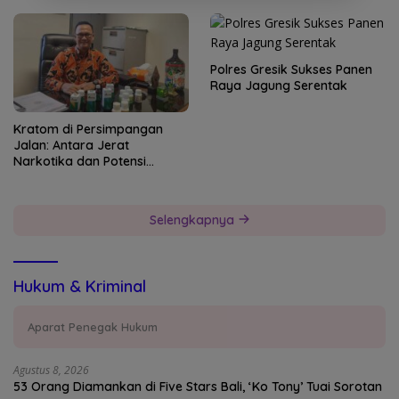
Polres Gresik Sukses Panen
Raya Jagung Serentak
Kratom di Persimpangan
Jalan: Antara Jerat
Narkotika dan Potensi
Devisa Negara
Selengkapnya
Hukum & Kriminal
Aparat Penegak Hukum
Agustus 8, 2026
53 Orang Diamankan di Five Stars Bali, ‘Ko Tony’ Tuai Sorotan