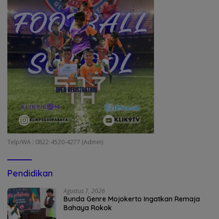
Telp/WA : 0822-4520-4277 (Admin)
Pendidikan
Agustus 7, 2026
Bunda Genre Mojokerto Ingatkan Remaja
Bahaya Rokok