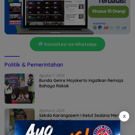
Konsultasi via WhatsApp
Politik & Pemerintahan
Agustus 7, 2026
Bunda Genre Mojokerto Ingatkan Remaja
Bahaya Rokok
Agustus 6, 2026
Sekda Karangasem I Ketut Sedana Merta
X
Diperiksa Kejari