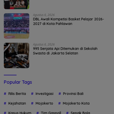
Agustus 6, 2026
DBL Awali Kompetisi Basket Pelajar 2026-
2027 di Kota Pahlawan
Agustus 6, 2026
995 Senjata Api Ditemukan di Sekolah
Swasta di Jakarta Selatan
Popular Tags
Rilis Berita
Investigasi
Provinsi Bali
Kejahatan
Mojokerto
Mojokerto Kota
Kasus Hukum
Tim Gaspoll
Sepak Bola