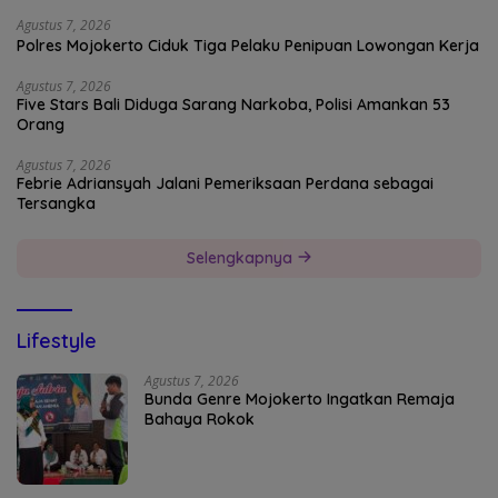
Agustus 7, 2026
Polres Mojokerto Ciduk Tiga Pelaku Penipuan Lowongan Kerja
Agustus 7, 2026
Five Stars Bali Diduga Sarang Narkoba, Polisi Amankan 53
Orang
Agustus 7, 2026
Febrie Adriansyah Jalani Pemeriksaan Perdana sebagai
Tersangka
Selengkapnya
Lifestyle
Agustus 7, 2026
Bunda Genre Mojokerto Ingatkan Remaja
Bahaya Rokok