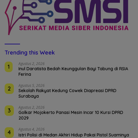
Trending this Week
Agustus 2, 2026
1
Inul Daratista Bedah Keunggulan Bayi Tabung di RSIA
Ferina
Agustus 5, 2026
2
Sekolah Rakyat Kedung Cowek Diapreasi DPRD
Surabaya
Agustus 2, 2026
3
Golkar Mojokerto Panasi Mesin Incar 10 Kursi DPRD
2029
Agustus 4, 2026
4
Istri Polisi di Medan Akhiri Hidup Pakai Pistol Suaminya