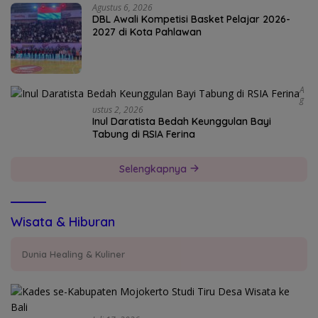
Agustus 6, 2026
DBL Awali Kompetisi Basket Pelajar 2026-
2027 di Kota Pahlawan
A
G
Ustus 2, 2026
Inul Daratista Bedah Keunggulan Bayi
Tabung di RSIA Ferina
Selengkapnya
Wisata & Hiburan
Dunia Healing & Kuliner