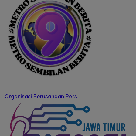
Organisasi Perusahaan Pers