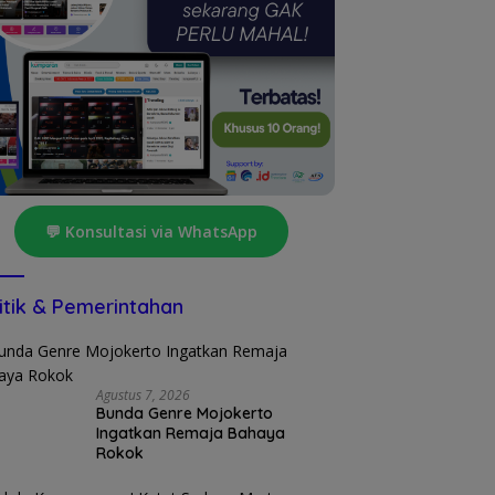
💬 Konsultasi via WhatsApp
itik & Pemerintahan
Agustus 7, 2026
Bunda Genre Mojokerto
Ingatkan Remaja Bahaya
Rokok