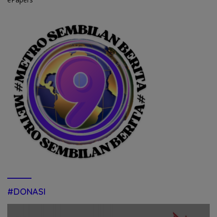
#DONASI