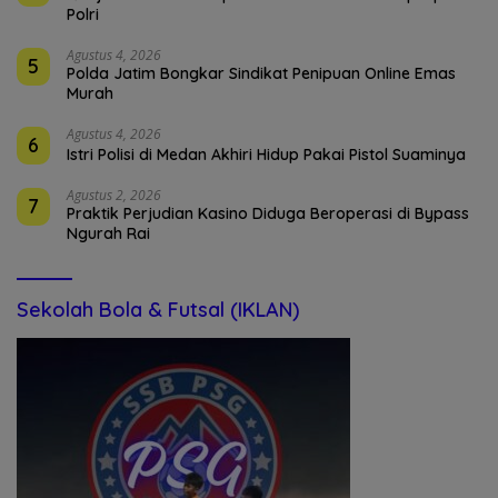
Polri
Agustus 4, 2026
5
Polda Jatim Bongkar Sindikat Penipuan Online Emas
Murah
Agustus 4, 2026
6
Istri Polisi di Medan Akhiri Hidup Pakai Pistol Suaminya
Agustus 2, 2026
7
Praktik Perjudian Kasino Diduga Beroperasi di Bypass
Ngurah Rai
Sekolah Bola & Futsal (IKLAN)