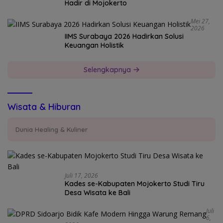
Hadir di Mojokerto
Mei 27,
2026
IIMS Surabaya 2026 Hadirkan Solusi
Keuangan Holistik
Selengkapnya
Wisata & Hiburan
Dunia Healing & Kuliner
Juli 17, 2026
Kades se-Kabupaten Mojokerto Studi Tiru
Desa Wisata ke Bali
Juli
6,