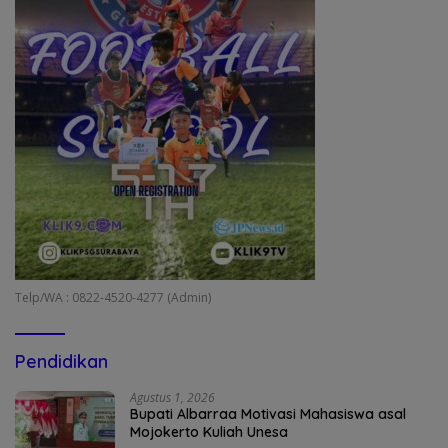
Telp/WA : 0822-4520-4277 (Admin)
Pendidikan
Agustus 1, 2026
Bupati Albarraa Motivasi Mahasiswa asal
Mojokerto Kuliah Unesa