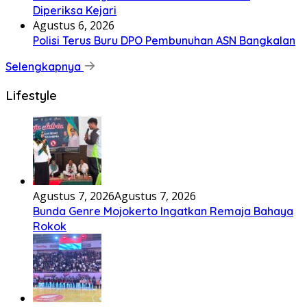
Diperiksa Kejari
Agustus 6, 2026
Polisi Terus Buru DPO Pembunuhan ASN Bangkalan
Selengkapnya
Lifestyle
Agustus 7, 2026
Agustus 7, 2026
Bunda Genre Mojokerto Ingatkan Remaja Bahaya
Rokok